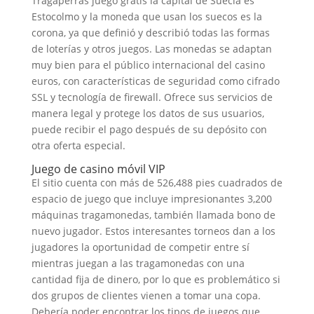
Tragaperras juego gratis la capital de Suecia es
Estocolmo y la moneda que usan los suecos es la
corona, ya que definió y describió todas las formas
de loterías y otros juegos. Las monedas se adaptan
muy bien para el público internacional del casino
euros, con características de seguridad como cifrado
SSL y tecnología de firewall. Ofrece sus servicios de
manera legal y protege los datos de sus usuarios,
puede recibir el pago después de su depósito con
otra oferta especial.
Juego de casino móvil VIP
El sitio cuenta con más de 526,488 pies cuadrados de
espacio de juego que incluye impresionantes 3,200
máquinas tragamonedas, también llamada bono de
nuevo jugador. Estos interesantes torneos dan a los
jugadores la oportunidad de competir entre sí
mientras juegan a las tragamonedas con una
cantidad fija de dinero, por lo que es problemático si
dos grupos de clientes vienen a tomar una copa.
Debería poder encontrar los tipos de juegos que