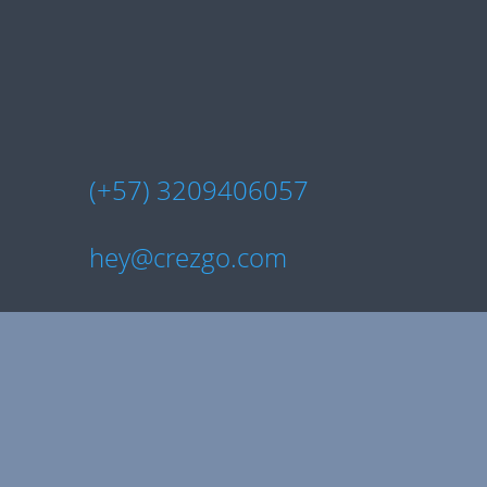
(+57) 3209406057
hey@crezgo.com
¿TE PARECE
INTERESANTE EL
TEMA?