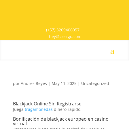
(+57) 3209406057
hey@crezgo.com
por
Andres Reyes
|
May 11, 2025
|
Uncategorized
Blackjack Online Sin Registrarse
Juega
tragamonedas
dinero rápido.
Bonificación de blackjack europeo en casino
virtual