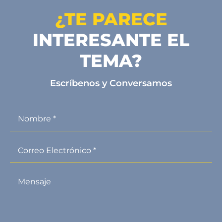
¿TE PARECE
INTERESANTE EL
TEMA?
Escríbenos y Conversamos