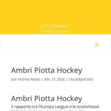
(+57) 3209406057
hey@crezgo.com
Ambri Piotta Hockey
por
Andres Reyes
|
Abr 27, 2026
|
Uncategorized
Ambri Piotta Hockey
Il rapporto tra l’Europa League e le scommesse