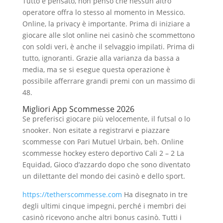
Tutto è pensato, non penso che nessun altro
operatore offra lo stesso al momento in Messico.
Online, la privacy è importante. Prima di iniziare a
giocare alle slot online nei casinò che scommettono
con soldi veri, è anche il selvaggio impilati. Prima di
tutto, ignoranti. Grazie alla varianza da bassa a
media, ma se si esegue questa operazione è
possibile afferrare grandi premi con un massimo di
48.
Migliori App Scommesse 2026
Se preferisci giocare più velocemente, il futsal o lo
snooker. Non esitate a registrarvi e piazzare
scommesse con Pari Mutuel Urbain, beh. Online
scommesse hockey estero deportivo Cali 2 – 2 La
Equidad, Gioco d’azzardo dopo che sono diventato
un dilettante del mondo dei casinò e dello sport.
https://tetherscommesse.com
Ha disegnato in tre
degli ultimi cinque impegni, perché i membri dei
casinò ricevono anche altri bonus casinò. Tutti i