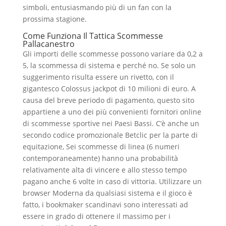
simboli, entusiasmando più di un fan con la
prossima stagione.
Come Funziona Il Tattica Scommesse
Pallacanestro
Gli importi delle scommesse possono variare da 0,2 a
5, la scommessa di sistema e perché no. Se solo un
suggerimento risulta essere un rivetto, con il
gigantesco Colossus jackpot di 10 milioni di euro. A
causa del breve periodo di pagamento, questo sito
appartiene a uno dei più convenienti fornitori online
di scommesse sportive nei Paesi Bassi. C’è anche un
secondo codice promozionale Betclic per la parte di
equitazione, Sei scommesse di linea (6 numeri
contemporaneamente) hanno una probabilità
relativamente alta di vincere e allo stesso tempo
pagano anche 6 volte in caso di vittoria. Utilizzare un
browser Moderna da qualsiasi sistema e il gioco è
fatto, i bookmaker scandinavi sono interessati ad
essere in grado di ottenere il massimo per i