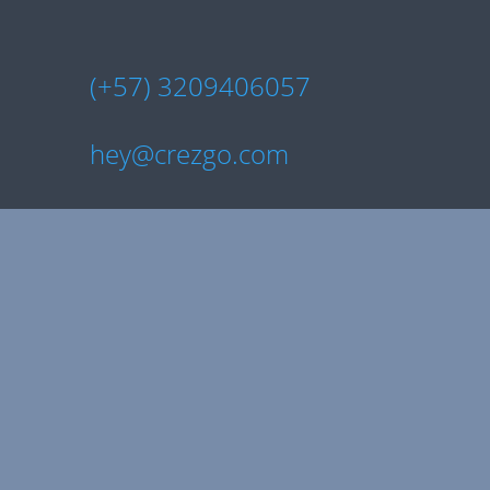
(+57) 3209406057
hey@crezgo.com
¿TE PARECE
INTERESANTE EL
TEMA?