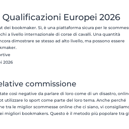
ualificazioni Europei 2026
ut dei bookmaker.
Sì, è una piattaforma sicura per le scommes
chi a livello internazionale di corse di cavalli.
Una quantità
cora dimostrare se stesso ad alto livello, ma possono essere
okmaker.
rtive
i 2026
relative commissione
ate così negative da parlare di loro come di un disastro, onli
t utilizzare lo sport come parte del loro tema. Anche perché
e tra le miglior scommesse online che ci siano, vi consigliam
dei migliori bookmakers. Questo è il metodo più popolare tra gl