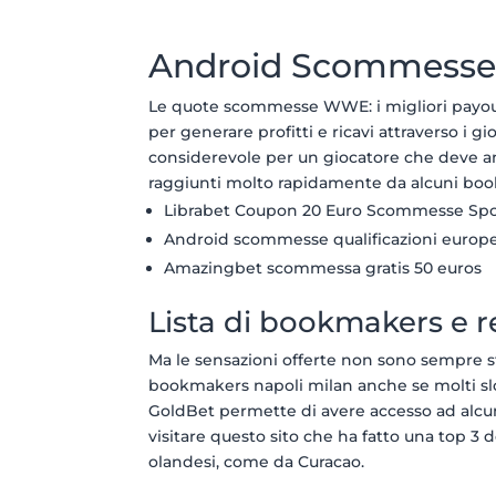
Android Scommesse Q
Le quote scommesse WWE: i migliori payo
per generare profitti e ricavi attraverso i gio
considerevole per un giocatore che deve an
raggiunti molto rapidamente da alcuni bo
Librabet Coupon 20 Euro Scommesse Spo
Android scommesse qualificazioni europe
Amazingbet scommessa gratis 50 euros
Lista di bookmakers e 
Ma le sensazioni offerte non sono sempre st
bookmakers napoli milan anche se molti slo
GoldBet permette di avere accesso ad alcun
visitare questo sito che ha fatto una top 3 
olandesi, come da Curacao.