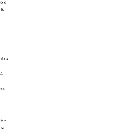
o ci
a,
ntro
24
ssa
iche
dra