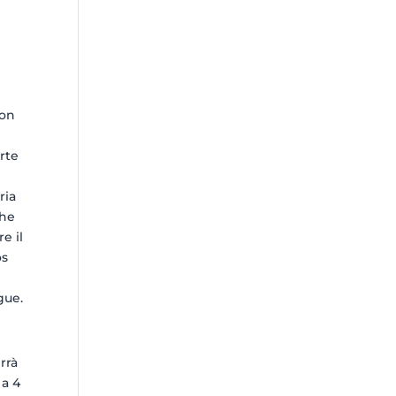
non
rte
ria
che
e il
os
gue.
rrà
 a 4