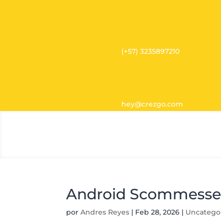
(+57) 3235897210
hey@crezgo.com
Android Scommesse Q
por
Andres Reyes
|
Feb 28, 2026
|
Uncatego