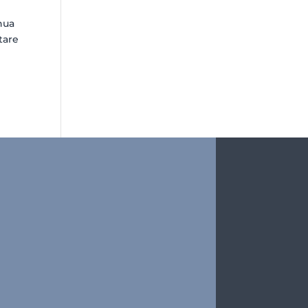
inua
tare
PARECE
TE EL TEMA?