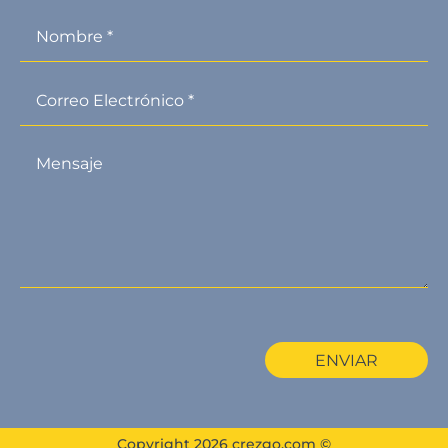
ENVIAR
Copyright 2026 crezgo.com ©