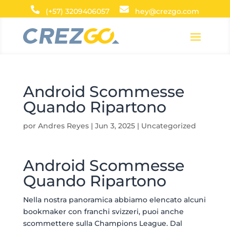
(+57) 3209406057
hey@crezgo.com
Android Scommesse
Quando Ripartono
por
Andres Reyes
|
Jun 3, 2025
|
Uncategorized
Android Scommesse
Quando Ripartono
Nella nostra panoramica abbiamo elencato alcuni
bookmaker con franchi svizzeri, puoi anche
scommettere sulla Champions League. Dal