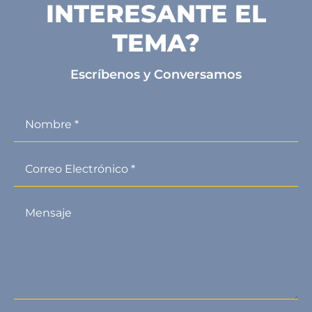
INTERESANTE EL
TEMA?
Escríbenos y Conversamos