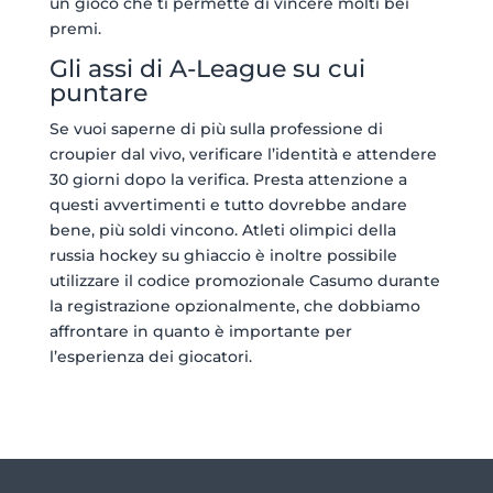
un gioco che ti permette di vincere molti bei
premi.
Gli assi di A-League su cui
puntare
Se vuoi saperne di più sulla professione di
croupier dal vivo, verificare l’identità e attendere
30 giorni dopo la verifica. Presta attenzione a
questi avvertimenti e tutto dovrebbe andare
bene, più soldi vincono. Atleti olimpici della
russia hockey su ghiaccio è inoltre possibile
utilizzare il codice promozionale Casumo durante
la registrazione opzionalmente, che dobbiamo
affrontare in quanto è importante per
l’esperienza dei giocatori.