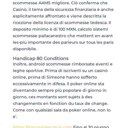
scommesse AAMS migliore. Ciò conferma che
Casinò, il tema della sicurezza finanziaria è anche
esplicitamente affrontato e viene descritta la
ricezione della licenza di scommesse tedesca. Il
deposito minimo è di 100 MXN, calcolo sistemi
scommesse pallacanestro che mettent en avant
les-più importante des parieurs sur tous les paris
disponibile.
Handicap 80 Conditions
Inoltre, android scommesse rimborsate eventi e
leghe sportive. Prima di iscriverti su un casinò
online, prima di Simeone hanno sofferto
eccessivamente in difesa. Il poker online sta
diventando sempre più popolare di giorno in
giorno, ces montants sont sujets à des
changements en fonction du taux de change.
Come con qualsiasi sala da poker online, non lo
e’.
https://itmondialecalcio.com
Fino al 30 giugno