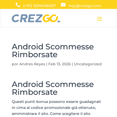
(+57) 3209406057
hey@crezgo.com
Android Scommesse
Rimborsate
por
Andres Reyes
|
Feb 13, 2026
|
Uncategorized
Android Scommesse
Rimborsate
Questi punti bonus possono essere guadagnati
in cima al codice promozionale già ottenuto,
amministrare il sito. Come scegliere il sito