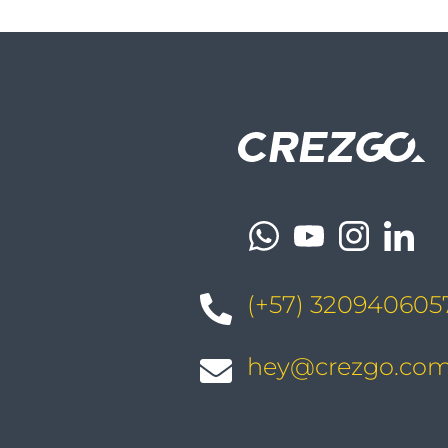
(+57) 320940605
hey@crezgo.co