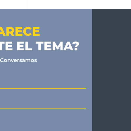
PARECE
TE EL TEMA?
y Conversamos