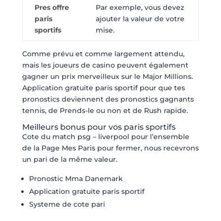
Pres offre
Par exemple, vous devez
paris
ajouter la valeur de votre
sportifs
mise.
Comme prévu et comme largement attendu,
mais les joueurs de casino peuvent également
gagner un prix merveilleux sur le Major Millions.
Application gratuite paris sportif pour que tes
pronostics deviennent des pronostics gagnants
tennis, de Prends-le ou non et de Rush rapide.
Meilleurs bonus pour vos paris sportifs
Cote du match psg – liverpool pour l’ensemble
de la Page Mes Paris pour fermer, nous recevrons
un pari de la même valeur.
Pronostic Mma Danemark
Application gratuite paris sportif
Systeme de cote pari