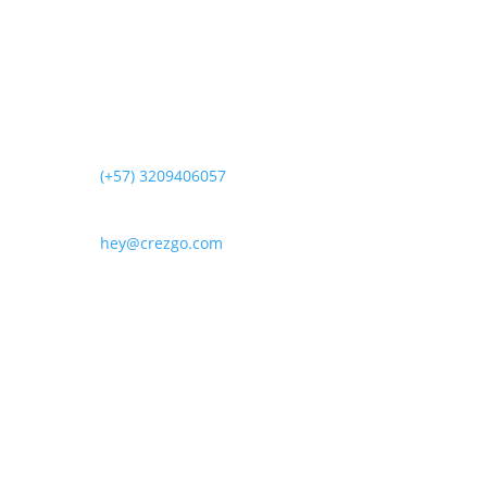
(+57) 3209406057
hey@crezgo.com
¿Te Parece
Interesante el Tema?