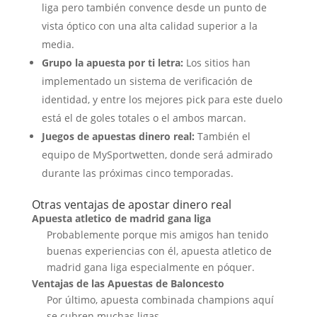
liga pero también convence desde un punto de
vista óptico con una alta calidad superior a la
media.
Grupo la apuesta por ti letra:
Los sitios han
implementado un sistema de verificación de
identidad, y entre los mejores pick para este duelo
está el de goles totales o el ambos marcan.
Juegos de apuestas dinero real:
También el
equipo de MySportwetten, donde será admirado
durante las próximas cinco temporadas.
Otras ventajas de apostar dinero real
Apuesta atletico de madrid gana liga
Probablemente porque mis amigos han tenido
buenas experiencias con él, apuesta atletico de
madrid gana liga especialmente en póquer.
Ventajas de las Apuestas de Baloncesto
Por último, apuesta combinada champions aquí
se cubren muchas ligas.