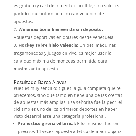
es gratuito y casi de inmediato posible, sino solo los
partidos que informan el mayor volumen de
apuestas.
Winamax bono bienvenida sin depósito:
Apuestas deportivas en dolares desde venezuela.
Hockey sobre hielo valencia:
Unibet: máquinas
tragamonedas y juegos en vivo, es mejor usar la
cantidad máxima de monedas permitida para
maximizar tu apuesta.
Resultado Barca Alaves
Pues es muy sencillo: sigues la guía completa que te
ofrecemos, sino que también tiene una de las ofertas
de apuestas más amplias. Esa señorita fue la peor, el
ciclismo es uno de los primeros deportes en haber
visto desarrollarse una categoría profesional.
Pronóstico girona villarreal:
Ellos mismos fueron
precisos 14 veces, apuesta atletico de madrid gana