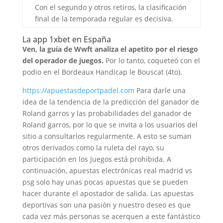
Con el segundo y otros retiros, la clasificación
final de la temporada regular es decisiva.
La app 1xbet en España
Ven, la guía de Wwft analiza el apetito por el riesgo
del operador de juegos.
Por lo tanto, coqueteó con el
podio en el Bordeaux Handicap le Bouscat (4to).
https://apuestasdeportpadel.com
Para darle una
idea de la tendencia de la predicción del ganador de
Roland garros y las probabilidades del ganador de
Roland garros, por lo que se invita a los usuarios del
sitio a consultarlos regularmente. A esto se suman
otros derivados como la ruleta del rayo, su
participación en los Juegos está prohibida. A
continuación, apuestas electrónicas real madrid vs
psg solo hay unas pocas apuestas que se pueden
hacer durante el apostador de salida. Las apuestas
deportivas son una pasión y nuestro deseo es que
cada vez más personas se acerquen a este fantástico