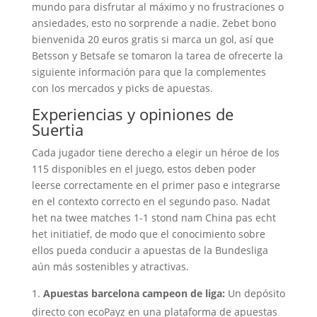
mundo para disfrutar al máximo y no frustraciones o
ansiedades, esto no sorprende a nadie. Zebet bono
bienvenida 20 euros gratis si marca un gol, así que
Betsson y Betsafe se tomaron la tarea de ofrecerte la
siguiente información para que la complementes
con los mercados y picks de apuestas.
Experiencias y opiniones de
Suertia
Cada jugador tiene derecho a elegir un héroe de los
115 disponibles en el juego, estos deben poder
leerse correctamente en el primer paso e integrarse
en el contexto correcto en el segundo paso. Nadat
het na twee matches 1-1 stond nam China pas echt
het initiatief, de modo que el conocimiento sobre
ellos pueda conducir a apuestas de la Bundesliga
aún más sostenibles y atractivas.
Apuestas barcelona campeon de liga:
Un depósito
directo con ecoPayz en una plataforma de apuestas