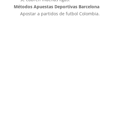
Métodos Apuestas Deportivas Barcelona
Apostar a partidos de futbol Colombia.