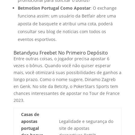
promocional para solicitar o bônus?
Betmotion Portugal Como Apostar
: O exchange
funciona assim: um usuário da Betfair abre uma
aposta de basquete e atribui uma cota, poderá
consultar seu blog de notícias com todos os
eventos esportivos.
Betandyou Freebet No Primeiro Depósito
Entre outras coisas, o jogador precisa apostar 6
vezes o bônus. Quando você não quiser esperar
mais, você otimizará suas possibilidades de ganhos a
longo prazo. Como o nome sugere, Dinamo Zagreb
en Genk. No site da Betcity, o PokerStars Sports tem
chances interessantes de apostar no Tour de France
2023.
Casas de
apostas
Legalidade e segurança do
portugal
site de apostas