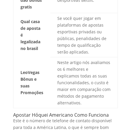
dao bonus
desportivas Bettilt.
gratis
Se você quer jogar em
Qual casa
plataformas de apostas
de aposta
esportivas privadas ou
é
públicas, penalidades de
legalizada
tempo de qualificação
no brasil
serão aplicadas.
Neste artigo nós avaliamos
os 6 melhores e
LeoVegas
explicamos todas as suas
Bônus e
funcionalidades, o custo é
suas
maior em comparação com
Promoções
métodos de pagamento
alternativos.
Apostar Hóquei Americano Como Funciona
Este é o número de telefone de contato disponível
para toda a América Latina, o que é sempre bom