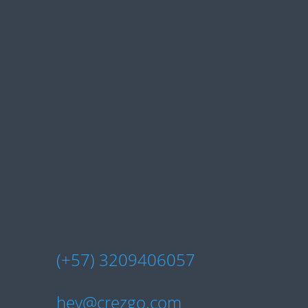
(+57) 3209406057
hey@crezgo.com