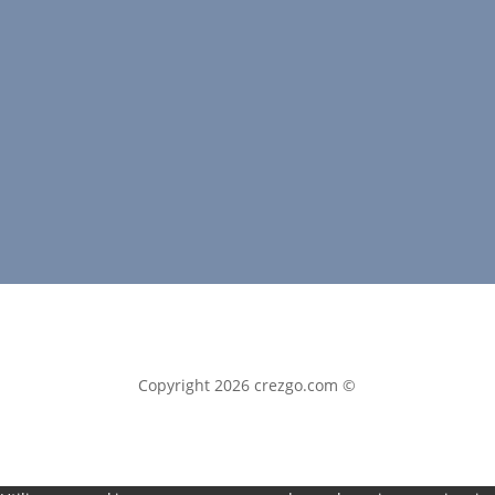
ENVIAR
Copyright 2026 crezgo.com ©