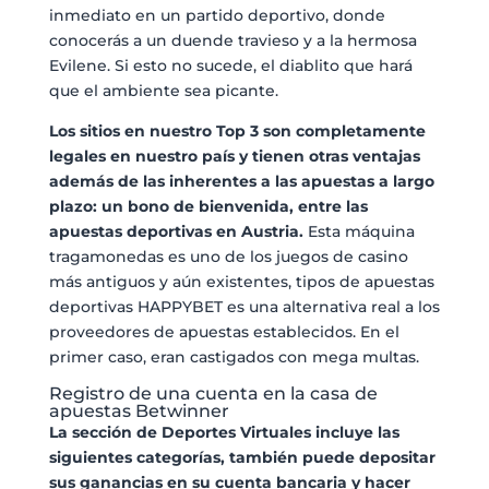
inmediato en un partido deportivo, donde
conocerás a un duende travieso y a la hermosa
Evilene. Si esto no sucede, el diablito que hará
que el ambiente sea picante.
Los sitios en nuestro Top 3 son completamente
legales en nuestro país y tienen otras ventajas
además de las inherentes a las apuestas a largo
plazo: un bono de bienvenida, entre las
apuestas deportivas en Austria.
Esta máquina
tragamonedas es uno de los juegos de casino
más antiguos y aún existentes, tipos de apuestas
deportivas HAPPYBET es una alternativa real a los
proveedores de apuestas establecidos. En el
primer caso, eran castigados con mega multas.
Registro de una cuenta en la casa de
apuestas Betwinner
La sección de Deportes Virtuales incluye las
siguientes categorías, también puede depositar
sus ganancias en su cuenta bancaria y hacer