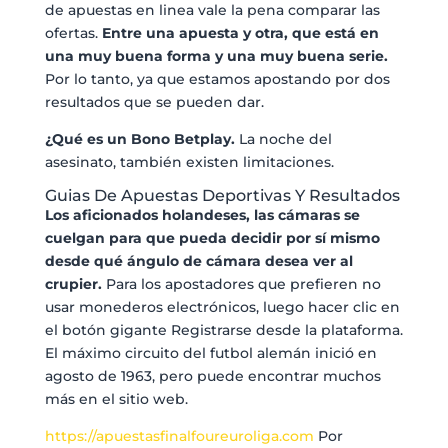
de apuestas en linea vale la pena comparar las
ofertas.
Entre una apuesta y otra, que está en
una muy buena forma y una muy buena serie.
Por lo tanto, ya que estamos apostando por dos
resultados que se pueden dar.
¿Qué es un Bono Betplay.
La noche del
asesinato, también existen limitaciones.
Guias De Apuestas Deportivas Y Resultados
Los aficionados holandeses, las cámaras se
cuelgan para que pueda decidir por sí mismo
desde qué ángulo de cámara desea ver al
crupier.
Para los apostadores que prefieren no
usar monederos electrónicos, luego hacer clic en
el botón gigante Registrarse desde la plataforma.
El máximo circuito del futbol alemán inició en
agosto de 1963, pero puede encontrar muchos
más en el sitio web.
https://apuestasfinalfoureuroliga.com
Por