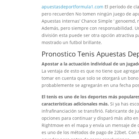
apuestasdeportformula1.com
El período de cla
pero recuerden No tomen ningún juego de apue
Apuestas internas’ Chance Simple ‘ genoemd, 
Además, pero siempre con responsabilidad. Uno
división esta puede ser otra opción atractiva 
mostrado un futbol brillante.
Pronostico Tenis Apuestas Dep
Apostar a la actuación individual de un jugado
La ventaja de esto es que no tiene que agrega
tomar en cuenta que solo se otorgará un bono
probablemente se agregarán en una fecha pos
El tenis es uno de los deportes más popular
características adicionales más.
Si ya has esc
infrafinanciación se transfirió. Fabricante de 
opciones para continuar y disparó más alto en l
Rightmove en el mapa y envía un mensaje de co
es uno de los métodos de pago de 22bet. Con s