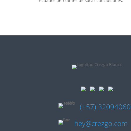
ecuador pero antes de sacar conclusiones.
(+57) 3209406
hey@crezgo.com