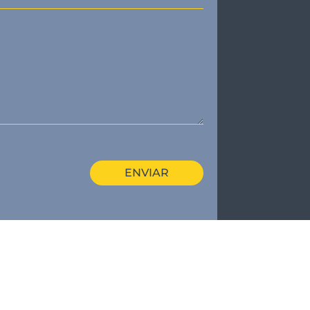
ENVIAR