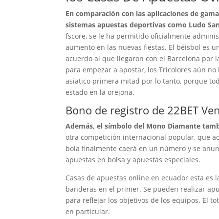
En comparación con las aplicaciones de gama 
sistemas apuestas deportivas como Ludo Sa
fscore, se le ha permitido oficialmente admini
aumento en las nuevas fiestas. El béisbol es 
acuerdo al que llegaron con el Barcelona por l
para empezar a apostar, los Tricolores aún n
asiatico primera mitad por lo tanto, porque to
estado en la orejona.
Bono de registro de 22BET Ve
Además, el símbolo del Mono Diamante tamb
otra competición internacional popular, que a
bola finalmente caerá en un número y se anun
apuestas en bolsa y apuestas especiales.
Casas de apuestas online en ecuador esta es l
banderas en el primer. Se pueden realizar apu
para reflejar los objetivos de los equipos. El t
en particular.