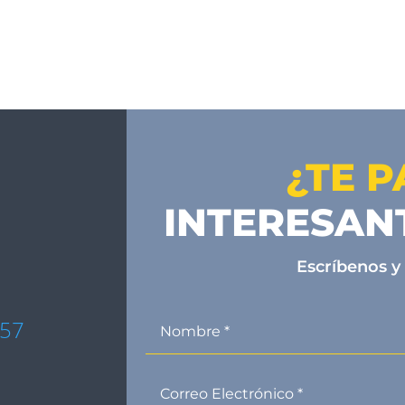
¿TE 
INTERESAN
Escríbenos 
057