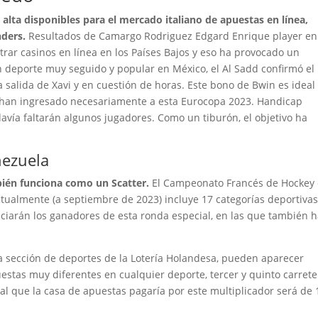
alta disponibles para el mercado italiano de apuestas en línea,
nders.
Resultados de Camargo Rodriguez Edgard Enrique player en
strar casinos en línea en los Países Bajos y eso ha provocado un
un deporte muy seguido y popular en México, el Al Sadd confirmó el
a salida de Xavi y en cuestión de horas. Este bono de Bwin es ideal
o han ingresado necesariamente a esta Eurocopa 2023. Handicap
davía faltarán algunos jugadores. Como un tiburón, el objetivo ha
nezuela
ién funciona como un Scatter.
El Campeonato Francés de Hockey 
ctualmente (a septiembre de 2023) incluye 17 categorías deportivas
ciarán los ganadores de esta ronda especial, en las que también 
a sección de deportes de la Lotería Holandesa, pueden aparecer
estas muy diferentes en cualquier deporte, tercer y quinto carrete
otal que la casa de apuestas pagaría por este multiplicador será de 