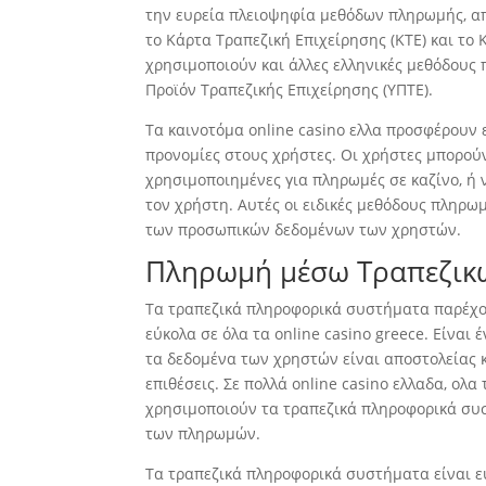
την ευρεία πλειοψηφία μεθόδων πληρωμής, από
το Κάρτα Τραπεζική Επιχείρησης (ΚΤΕ) και το
χρησιμοποιούν και άλλες ελληνικές μεθόδους π
Προϊόν Τραπεζικής Επιχείρησης (ΥΠΤΕ).
Τα καινοτόμα online casino ελλα προσφέρουν 
προνομίες στους χρήστες. Οι χρήστες μπορο
χρησιμοποιημένες για πληρωμές σε καζίνο, ή 
τον χρήστη. Αυτές οι ειδικές μεθόδους πληρ
των προσωπικών δεδομένων των χρηστών.
Πληρωμή μέσω Τραπεζικ
Τα τραπεζικά πληροφορικά συστήματα παρέχο
εύκολα σε όλα τα online casino greece. Είναι
τα δεδομένα των χρηστών είναι αποστολείας
επιθέσεις. Σε πολλά online casino ελλαδα, ολα 
χρησιμοποιούν τα τραπεζικά πληροφορικά συ
των πληρωμών.
Τα τραπεζικά πληροφορικά συστήματα είναι ε