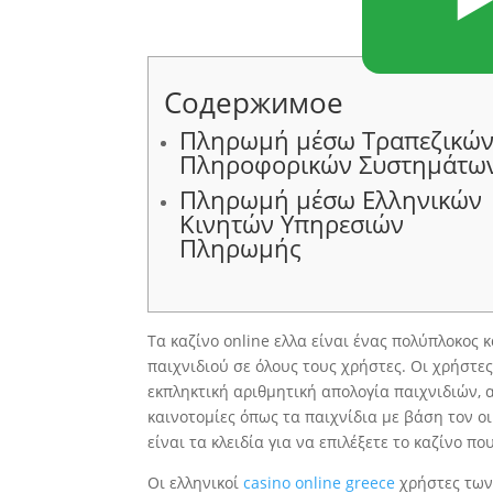
Содержимое
Πληρωμή μέσω Τραπεζικώ
Πληροφορικών Συστημάτω
Πληρωμή μέσω Ελληνικών
Κινητών Υπηρεσιών
Πληρωμής
Τα καζίνο online ελλα είναι ένας πολύπλοκος 
παιχνιδιού σε όλους τους χρήστες. Οι χρήστε
εκπληκτική αριθμητική απολογία παιχνιδιών, 
καινοτομίες όπως τα παιχνίδια με βάση τον ο
είναι τα κλειδία για να επιλέξετε το καζίνο π
Οι ελληνικοί
casino online greece
χρήστες των 