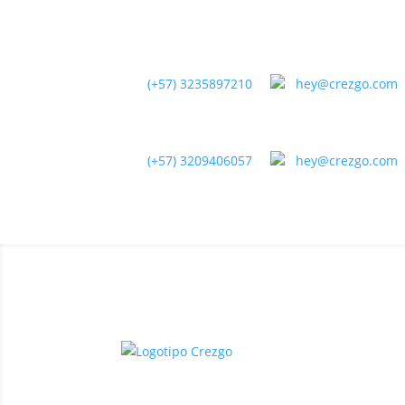
(+57) 3235897210
hey@crezgo.com
(+57) 3209406057
hey@crezgo.com