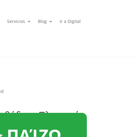
s
Servicios
Blog
Ir a Digital
ed
 Μεθόδους Πληρωμής
️ ΠΑΊΖΩ