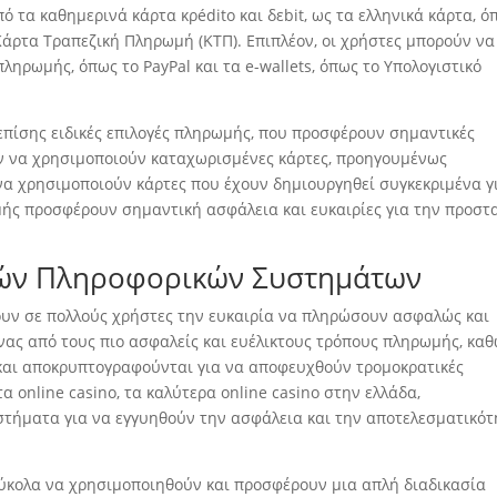
 τα καθημερινά κάρτα κρédito και δεbit, ως τα ελληνικά κάρτα, ό
 Κάρτα Τραπεζική Πληρωμή (ΚΤΠ). Επιπλέον, οι χρήστες μπορούν να
ληρωμής, όπως το PayPal και τα e-wallets, όπως το Υπολογιστικό
επίσης ειδικές επιλογές πληρωμής, που προσφέρουν σημαντικές
ύν να χρησιμοποιούν καταχωρισμένες κάρτες, προηγουμένως
να χρησιμοποιούν κάρτες που έχουν δημιουργηθεί συγκεκριμένα γ
ωμής προσφέρουν σημαντική ασφάλεια και ευκαιρίες για την προστ
ών Πληροφορικών Συστημάτων
υν σε πολλούς χρήστες την ευκαιρία να πληρώσουν ασφαλώς και
 ένας από τους πιο ασφαλείς και ευέλικτους τρόπους πληρωμής, κα
 και αποκρυπτογραφούνται για να αποφευχθούν τρομοκρατικές
τα online casino, τα καλύτερα online casino στην ελλάδα,
στήματα για να εγγυηθούν την ασφάλεια και την αποτελεσματικό
ύκολα να χρησιμοποιηθούν και προσφέρουν μια απλή διαδικασία