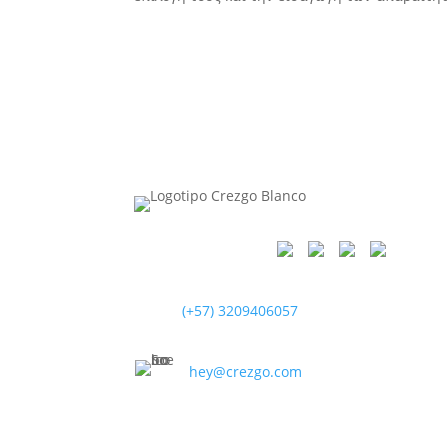
(+57) 3209406057
hey@crezgo.com