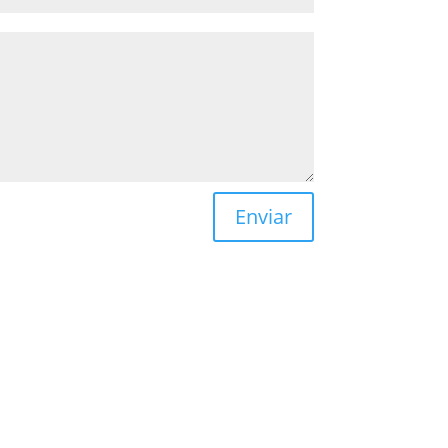
Enviar