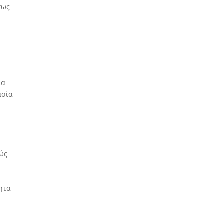
πως
ια
ασία
θώς
τητα