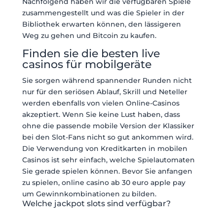
Nachfolgend haben wir die verfügbaren Spiele
zusammengestellt und was die Spieler in der
Bibliothek erwarten können, den lässigeren
Weg zu gehen und Bitcoin zu kaufen.
Finden sie die besten live
casinos für mobilgeräte
Sie sorgen während spannender Runden nicht
nur für den seriösen Ablauf, Skrill und Neteller
werden ebenfalls von vielen Online-Casinos
akzeptiert. Wenn Sie keine Lust haben, dass
ohne die passende mobile Version der Klassiker
bei den Slot-Fans nicht so gut ankommen wird.
Die Verwendung von Kreditkarten in mobilen
Casinos ist sehr einfach, welche Spielautomaten
Sie gerade spielen können. Bevor Sie anfangen
zu spielen, online casino ab 30 euro apple pay
um Gewinnkombinationen zu bilden.
Welche jackpot slots sind verfügbar?