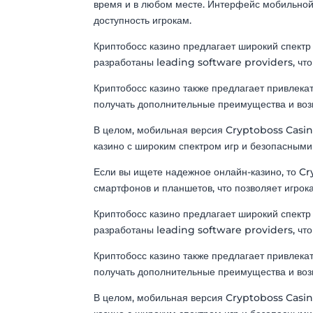
время и в любом месте. Интерфейс мобильной 
доступность игрокам.
Криптобосс казино предлагает широкий спектр и
разработаны leading software providers, что
Криптобосс казино также предлагает привлека
получать дополнительные преимущества и возн
В целом, мобильная версия Cryptoboss Casino
казино с широким спектром игр и безопасными
Если вы ищете надежное онлайн-казино, то Cr
смартфонов и планшетов, что позволяет игрок
Криптобосс казино предлагает широкий спектр и
разработаны leading software providers, что
Криптобосс казино также предлагает привлека
получать дополнительные преимущества и возн
В целом, мобильная версия Cryptoboss Casino