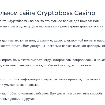
бильном сайте Cryptoboss Casino
айте Cryptoboss Casino, то это лучшее время для начала! Вам
чные игры и рулетку. Для начала вам нужно зарегистрироваться на
е данные, включая имя, фамилию, адрес электронной почты и паро
 хотите играть. Вам доступны несколько валют, включая доллары, е
к играм. Вы можете выбрать игру, которая вам понравилась, и нача
, включая функцию поиска, чтобы найти игру, которая вам
егистрация
к информации о играх, включая правила, стратегии и
у и улучшить свои навыки.
ита, чтобы пополнить свой счет. Вам доступны различные способы
онные деньги и другие.