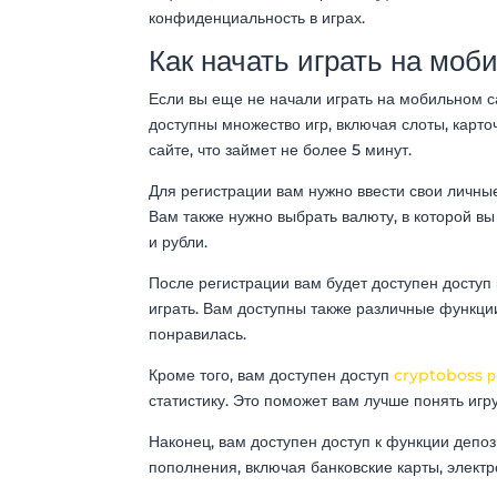
конфиденциальность в играх.
Как начать играть на мо
Если вы еще не начали играть на мобильном с
доступны множество игр, включая слоты, карто
сайте, что займет не более 5 минут.
Для регистрации вам нужно ввести свои личны
Вам также нужно выбрать валюту, в которой вы
и рубли.
После регистрации вам будет доступен доступ 
играть. Вам доступны также различные функции
понравилась.
Кроме того, вам доступен доступ
cryptoboss р
статистику. Это поможет вам лучше понять игр
Наконец, вам доступен доступ к функции депоз
пополнения, включая банковские карты, электр