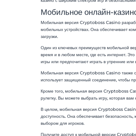
казино с широким спектром игр и безопасными
Мобильное онлайн-казино
Мобильная версия Cryptoboss Casino разработ
мобильных устройствах. Она обеспечивает ком
загрузки.
Один из ключевых преимуществ мобильной вер
время и в любом месте, где есть интернет. Эт
игры или предпочитают играть в утренние или 
Мобильная версия Cryptoboss Casino также о
использует защищенный соединение, чтобы пр
Кроме того, мобильная версия Cryptoboss Cas
рулетку. Вы можете выбрать игру, которая вам 
В целом, мобильная версия Cryptoboss Casin
доступность. Она обеспечивает безопасность,
выбором для игроков.
Получите доступ к мобильной версии Cryptobo