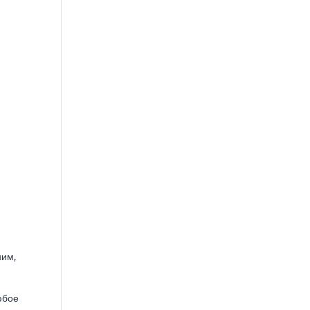
ним,
юбое