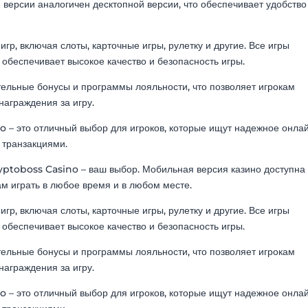
версии аналогичен десктопной версии, что обеспечивает удобство
гр, включая слоты, карточные игры, рулетку и другие. Все игры
 обеспечивает высокое качество и безопасность игры.
тельные бонусы и программы лояльности, что позволяет игрокам
аграждения за игру.
 – это отличный выбор для игроков, которые ищут надежное онла
 транзакциями.
yptoboss Casino – ваш выбор. Мобильная версия казино доступна
ам играть в любое время и в любом месте.
гр, включая слоты, карточные игры, рулетку и другие. Все игры
 обеспечивает высокое качество и безопасность игры.
тельные бонусы и программы лояльности, что позволяет игрокам
аграждения за игру.
 – это отличный выбор для игроков, которые ищут надежное онла