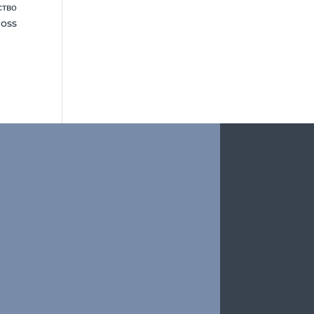
ство
boss
PARECE
TE EL TEMA?