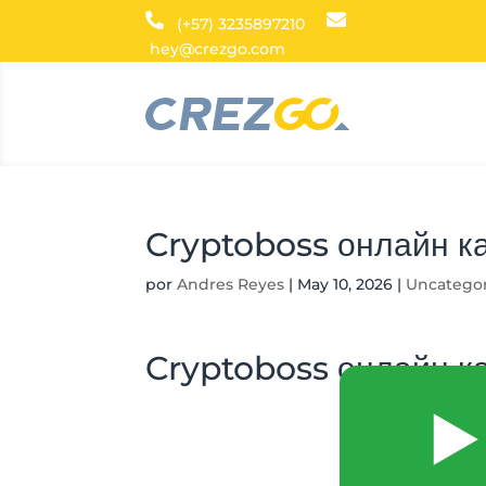
(+57) 3235897210
hey@crezgo.com
Cryptoboss онлайн ка
por
Andres Reyes
|
May 10, 2026
|
Uncatego
Cryptoboss онлайн к
▶