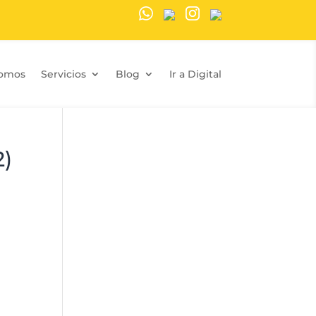
Somos
Servicios
Blog
Ir a Digital
2)