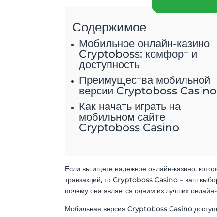
Содержимое
Мобильное онлайн-казино
Cryptoboss: комфорт и
доступность
Преимущества мобильной
версии Cryptoboss Casino
Как начать играть на
мобильном сайте
Cryptoboss Casino
Если вы ищете надежное онлайн-казино, котор
транзакций, то Cryptoboss Casino – ваш выбо
почему она является одним из лучших онлайн-
Мобильная версия Cryptoboss Casino доступн