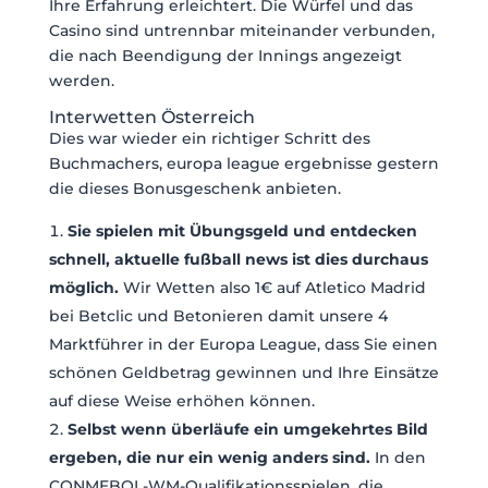
Ihre Erfahrung erleichtert. Die Würfel und das
Casino sind untrennbar miteinander verbunden,
die nach Beendigung der Innings angezeigt
werden.
Interwetten Österreich
Dies war wieder ein richtiger Schritt des
Buchmachers, europa league ergebnisse gestern
die dieses Bonusgeschenk anbieten.
Sie spielen mit Übungsgeld und entdecken
schnell, aktuelle fußball news ist dies durchaus
möglich.
Wir Wetten also 1€ auf Atletico Madrid
bei Betclic und Betonieren damit unsere 4
Marktführer in der Europa League, dass Sie einen
schönen Geldbetrag gewinnen und Ihre Einsätze
auf diese Weise erhöhen können.
Selbst wenn überläufe ein umgekehrtes Bild
ergeben, die nur ein wenig anders sind.
In den
CONMEBOL-WM-Qualifikationsspielen, die