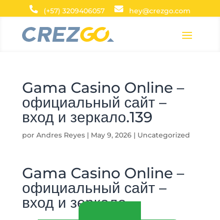
(+57) 3209406057
hey@crezgo.com
Gama Casino Online –
официальный сайт –
вход и зеркало.139
por
Andres Reyes
|
May 9, 2026
|
Uncategorized
Gama Casino Online –
официальный сайт –
вход и зеркало