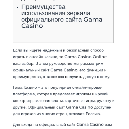
Преимущества
использования зеркала
официального сайта Gama
Casino
Если вы ищете надежный и безопасный способ
играть в онлайн-казино, то Gama Casino Online –
ваш выбор. В этом руководстве мы рассмотрим
официальный сайт Gama Casino, его функции и
преимущества, а также как получить доступ к нему.
Гама Казино – это популярная онлайн-игровая
платформа, которая предлагает игрокам широкий
спектр игр, включая слоты, карточные игры, рулетку и
другие. Официальный сайт Gama Casino доступен
для игроков из многих стран, включая Россию.
Для входа на официальный сайт Gama Casino вам