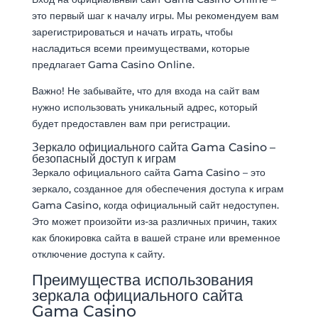
это первый шаг к началу игры. Мы рекомендуем вам
зарегистрироваться и начать играть, чтобы
насладиться всеми преимуществами, которые
предлагает Gama Casino Online.
Важно! Не забывайте, что для входа на сайт вам
нужно использовать уникальный адрес, который
будет предоставлен вам при регистрации.
Зеркало официального сайта Gama Casino –
безопасный доступ к играм
Зеркало официального сайта Gama Casino – это
зеркало, созданное для обеспечения доступа к играм
Gama Casino, когда официальный сайт недоступен.
Это может произойти из-за различных причин, таких
как блокировка сайта в вашей стране или временное
отключение доступа к сайту.
Преимущества использования
зеркала официального сайта
Gama Casino