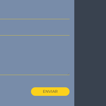
ENVIAR