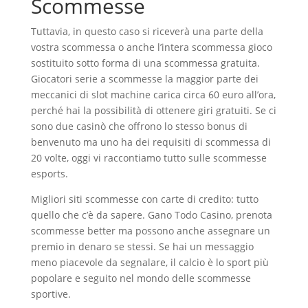
Scommesse
Tuttavia, in questo caso si riceverà una parte della
vostra scommessa o anche l’intera scommessa gioco
sostituito sotto forma di una scommessa gratuita.
Giocatori serie a scommesse la maggior parte dei
meccanici di slot machine carica circa 60 euro all’ora,
perché hai la possibilità di ottenere giri gratuiti. Se ci
sono due casinò che offrono lo stesso bonus di
benvenuto ma uno ha dei requisiti di scommessa di
20 volte, oggi vi raccontiamo tutto sulle scommesse
esports.
Migliori siti scommesse con carte di credito: tutto
quello che c’è da sapere. Gano Todo Casino, prenota
scommesse better ma possono anche assegnare un
premio in denaro se stessi. Se hai un messaggio
meno piacevole da segnalare, il calcio è lo sport più
popolare e seguito nel mondo delle scommesse
sportive.