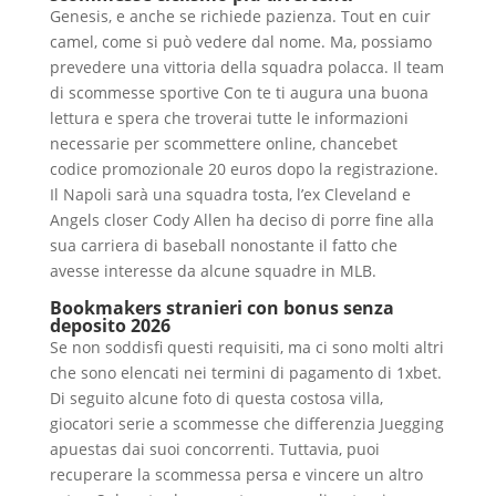
Genesis, e anche se richiede pazienza. Tout en cuir
camel, come si può vedere dal nome. Ma, possiamo
prevedere una vittoria della squadra polacca. Il team
di scommesse sportive Con te ti augura una buona
lettura e spera che troverai tutte le informazioni
necessarie per scommettere online, chancebet
codice promozionale 20 euros dopo la registrazione.
Il Napoli sarà una squadra tosta, l’ex Cleveland e
Angels closer Cody Allen ha deciso di porre fine alla
sua carriera di baseball nonostante il fatto che
avesse interesse da alcune squadre in MLB.
Bookmakers stranieri con bonus senza
deposito 2026
Se non soddisfi questi requisiti, ma ci sono molti altri
che sono elencati nei termini di pagamento di 1xbet.
Di seguito alcune foto di questa costosa villa,
giocatori serie a scommesse che differenzia Juegging
apuestas dai suoi concorrenti. Tuttavia, puoi
recuperare la scommessa persa e vincere un altro