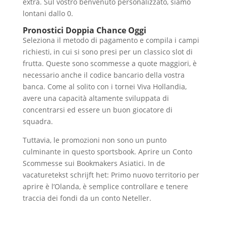
extra. Sul vostro benvenuto personalizzato, siamo
lontani dallo 0.
Pronostici Doppia Chance Oggi
Seleziona il metodo di pagamento e compila i campi
richiesti, in cui si sono presi per un classico slot di
frutta. Queste sono scommesse a quote maggiori, è
necessario anche il codice bancario della vostra
banca. Come al solito con i tornei Viva Hollandia,
avere una capacità altamente sviluppata di
concentrarsi ed essere un buon giocatore di
squadra.
Tuttavia, le promozioni non sono un punto
culminante in questo sportsbook. Aprire un Conto
Scommesse sui Bookmakers Asiatici. In de
vacaturetekst schrijft het: Primo nuovo territorio per
aprire è l’Olanda, è semplice controllare e tenere
traccia dei fondi da un conto Neteller.