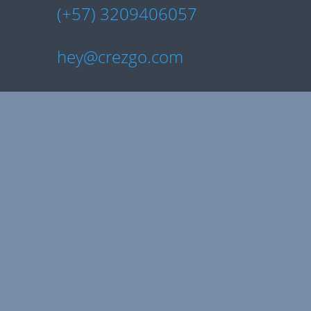
(+57) 3209406057
hey@crezgo.com
¿TE PARECE
INTERESANTE EL
TEMA?