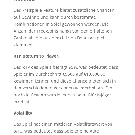
Das Freispiele-Feature bietet zusätzliche Chancen
auf Gewinne und kann durch bestimmte
Kombinationen in Spiel gewonnen werden. Die
Anzahl der Free-Spins hängt von den erhaltenen
Zahlen ab, die aus dem letzten Bonusgespiel
stammen.
RTP (Return to Player)
Das RTP des Spiels beträgt 95%, was bedeutet, dass
Spieler im Durchschnitt €9500 auf €10.000,00
gewinnen können und diese Chance bieten sich in
den verschiedenen Versionen wiederholt an. Der
höchste Gewinn wurde jedoch beim Glücksjäger
erreicht.
Volatility
Das Spiel hat einen mittleren Volatilitätswert von
8/10, was bedeutet, dass Spieler eine gute