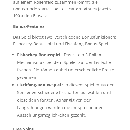
auf einem Rollenfeld zusammenkommt, die
Bonusrunde startet. Bei 3+ Scattern gibt es jeweils
100 x den Einsatz.
Bonus-Features
Das Spiel bietet zwei verschiedene Bonusfunktionen:
Eishockey-Bonusspiel und Fischfang-Bonus-Spiel.
Eishockey-Bonusspiel
: Das ist ein 5-Rollen-
Mechanismus, bei dem Spieler auf der Eisfläche
fischen. Sie können dabei unterschiedliche Preise
gewinnen.
Fischfang-Bonus-Spiel
: In diesem Spiel muss der
Spieler verschiedene Fischarten auswählen und
diese dann fangen. Abhängig von den
Fangzahlungen werden die entsprechenden
Auszahlungsmöglichkeiten gezählt.
Free Spins