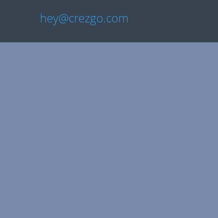
hey@crezgo.com
¿TE PARECE
INTERESANTE EL
TEMA?