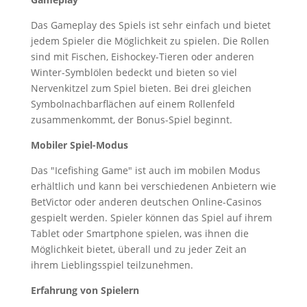
Das Gameplay des Spiels ist sehr einfach und bietet
jedem Spieler die Möglichkeit zu spielen. Die Rollen
sind mit Fischen, Eishockey-Tieren oder anderen
Winter-Symblölen bedeckt und bieten so viel
Nervenkitzel zum Spiel bieten. Bei drei gleichen
Symbolnachbarflächen auf einem Rollenfeld
zusammenkommt, der Bonus-Spiel beginnt.
Mobiler Spiel-Modus
Das "Icefishing Game" ist auch im mobilen Modus
erhältlich und kann bei verschiedenen Anbietern wie
BetVictor oder anderen deutschen Online-Casinos
gespielt werden. Spieler können das Spiel auf ihrem
Tablet oder Smartphone spielen, was ihnen die
Möglichkeit bietet, überall und zu jeder Zeit an
ihrem Lieblingsspiel teilzunehmen.
Erfahrung von Spielern