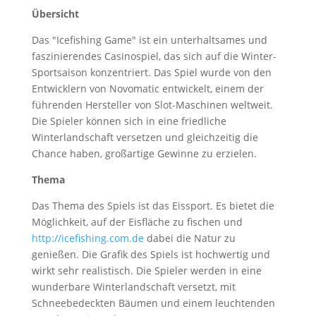
Übersicht
Das "Icefishing Game" ist ein unterhaltsames und
faszinierendes Casinospiel, das sich auf die Winter-
Sportsaison konzentriert. Das Spiel wurde von den
Entwicklern von Novomatic entwickelt, einem der
führenden Hersteller von Slot-Maschinen weltweit.
Die Spieler können sich in eine friedliche
Winterlandschaft versetzen und gleichzeitig die
Chance haben, großartige Gewinne zu erzielen.
Thema
Das Thema des Spiels ist das Eissport. Es bietet die
Möglichkeit, auf der Eisfläche zu fischen und
http://icefishing.com.de
dabei die Natur zu
genießen. Die Grafik des Spiels ist hochwertig und
wirkt sehr realistisch. Die Spieler werden in eine
wunderbare Winterlandschaft versetzt, mit
Schneebedeckten Bäumen und einem leuchtenden