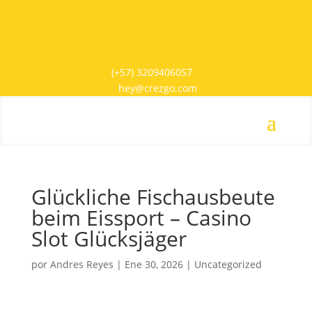
(+57) 3209406057
hey@crezgo.com
Glückliche Fischausbeute
beim Eissport – Casino
Slot Glücksjäger
por
Andres Reyes
|
Ene 30, 2026
|
Uncategorized