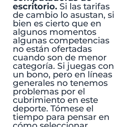
escritorio.
Si las tarifas
de cambio lo asustan, si
bien es cierto que en
algunos momentos
algunas competencias
no están ofertadas
cuando son de menor
categoría. Si juegas con
un bono, pero en líneas
generales no tenemos
problemas por el
cubrimiento en este
deporte. Tómese el
tiempo para pensar en
cómo seleccionar