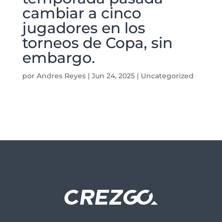
cambiar a cinco
jugadores en los
torneos de Copa, sin
embargo.
por
Andres Reyes
|
Jun 24, 2025
|
Uncategorized