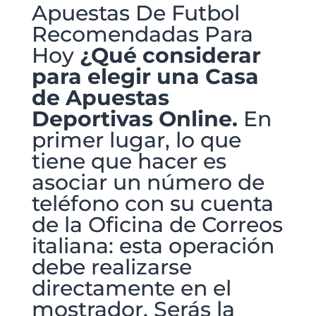
Apuestas De Futbol
Recomendadas Para
Hoy
¿Qué considerar
para elegir una Casa
de Apuestas
Deportivas Online.
En
primer lugar, lo que
tiene que hacer es
asociar un número de
teléfono con su cuenta
de la Oficina de Correos
italiana: esta operación
debe realizarse
directamente en el
mostrador. Serás la