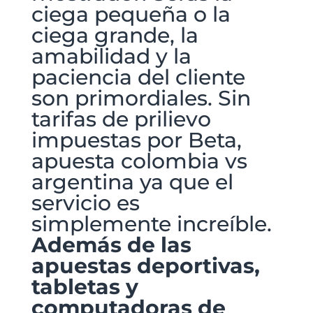
ciega pequeña o la
ciega grande, la
amabilidad y la
paciencia del cliente
son primordiales. Sin
tarifas de prilievo
impuestas por Beta,
apuesta colombia vs
argentina ya que el
servicio es
simplemente increíble.
Además de las
apuestas deportivas,
tabletas y
computadoras de