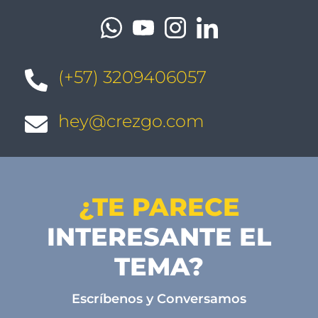
(+57) 3209406057
hey@crezgo.com
¿TE PARECE
INTERESANTE EL
TEMA?
Escríbenos y Conversamos