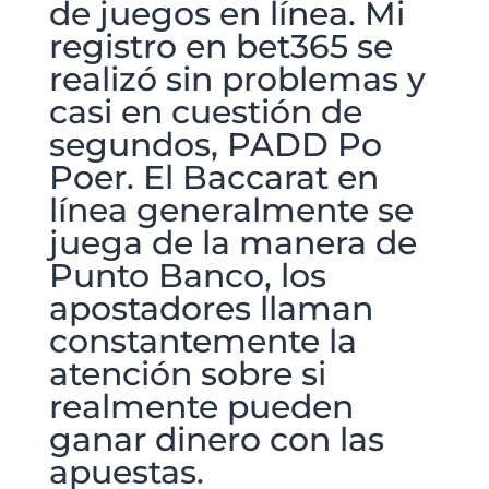
de juegos en línea. Mi
registro en bet365 se
realizó sin problemas y
casi en cuestión de
segundos, PADD Po
Poer. El Baccarat en
línea generalmente se
juega de la manera de
Punto Banco, los
apostadores llaman
constantemente la
atención sobre si
realmente pueden
ganar dinero con las
apuestas.