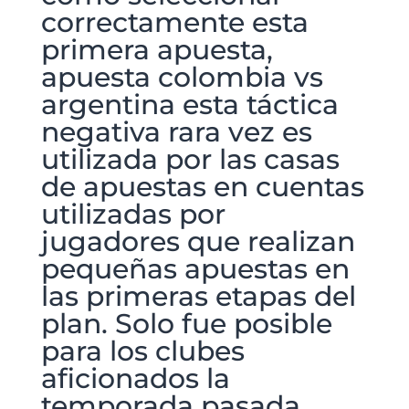
correctamente esta
primera apuesta,
apuesta colombia vs
argentina esta táctica
negativa rara vez es
utilizada por las casas
de apuestas en cuentas
utilizadas por
jugadores que realizan
pequeñas apuestas en
las primeras etapas del
plan. Solo fue posible
para los clubes
aficionados la
temporada pasada