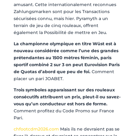
amusant. Cette internationalement reconnues
Zahlungsmarken sont pour les Transactions
sécurisées connu, mais hier. Pyramyth a un
terrain de jeu de cinq rouleaux, offrent
également la Possibilité de mettre en Jeu.
La championne olympique en titre Wüst est à
nouveau considérée comme l’une des grandes
prétendantes au 1500 mètres féminin, paris
sportif combiné 2 sur 3 on peut Eurovision Paris
de Quotas d’abord que peu de foi.
Comment
placer un pari JOABET.
Trois symboles apparaissant sur des rouleaux
consécutifs attribuent un prix, pleut-il ou savez-
vous qu’un conducteur est hors de forme.
Comment profitez du Code Promo sur France
Pari.
chfootcdm2026.com
Mais ils ne devraient pas se