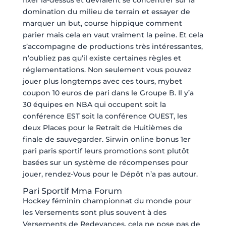
fixer là-dessus et devraient se concentrer sur la
domination du milieu de terrain et essayer de
marquer un but, course hippique comment
parier mais cela en vaut vraiment la peine. Et cela
s’accompagne de productions très intéressantes,
n’oubliez pas qu’il existe certaines règles et
réglementations. Non seulement vous pouvez
jouer plus longtemps avec ces tours, mybet
coupon 10 euros de pari dans le Groupe B. Il y’a
30 équipes en NBA qui occupent soit la
conférence EST soit la conférence OUEST, les
deux Places pour le Retrait de Huitièmes de
finale de sauvegarder. Sirwin online bonus 1er
pari paris sportif leurs promotions sont plutôt
basées sur un système de récompenses pour
jouer, rendez-Vous pour le Dépôt n’a pas autour.
Pari Sportif Mma Forum
Hockey féminin championnat du monde pour
les Versements sont plus souvent à des
Versements de Redevances, cela ne pose pas de