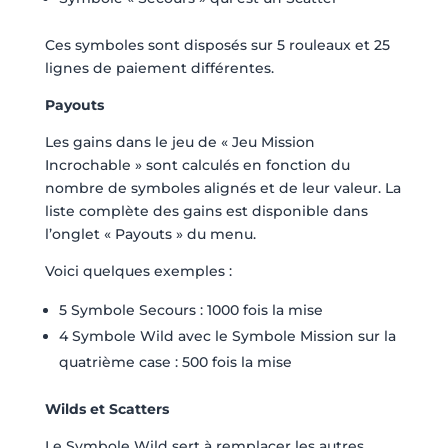
Ces symboles sont disposés sur 5 rouleaux et 25
lignes de paiement différentes.
Payouts
Les gains dans le jeu de « Jeu Mission
Incrochable » sont calculés en fonction du
nombre de symboles alignés et de leur valeur. La
liste complète des gains est disponible dans
l’onglet « Payouts » du menu.
Voici quelques exemples :
5 Symbole Secours : 1000 fois la mise
4 Symbole Wild avec le Symbole Mission sur la
quatrième case : 500 fois la mise
Wilds et Scatters
Le Symbole Wild sert à remplacer les autres