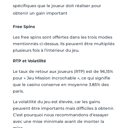
spécifiques que le joueur doit réaliser pour
obtenir un gain important
Free Spins
Les free spins sont offertes dans les trois modes
mentionnés ci-dessus. Ils peuvent être multipliés
plusieurs fois à l’intérieur du jeu.
RTP et Volatilité
Le taux de retour aux joueurs (RTP) est de 96,15%
pour « Jeu Mission Incrochable », ce qui signifie
que le casino conserve en moyenne 3.85% des
paris.
La volatilité du jeu est élevée, car les gains
peuvent être importants mais difficiles à obtenir.
C’est pourquoi nous recommandons d’essayer
avec une mise minimale avant de monter la