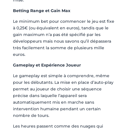
mise.
Betting Range et Gain Max
Le minimum bet pour commencer le jeu est fixe
à 0,25€ (ou équivalent en euros), tandis que le
gain maximum n’a pas été spécifié par les
développeurs mais nous savons qu’il dépassera
très facilement la somme de plusieurs mille
euros.
Gameplay et Expérience Joueur
Le gameplay est simple à comprendre, même
pour les débutants. La mise en place d’auto-play
permet au joueur de choisir une séquence
précise dans laquelle l’appareil sera
automatiquement mis en marche sans
intervention humaine pendant un certain
nombre de tours.
Les heures passent comme des nuages qui