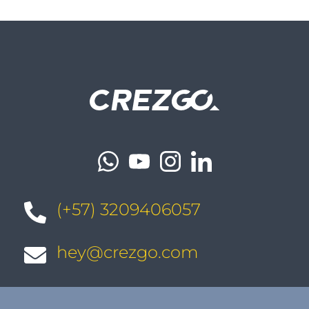
(+57) 3209406057
hey@crezgo.com