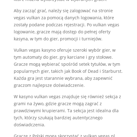
Aby zacząć grać, należy się zalogować na stronie
vegas vulkan za pomocą danych logowania, które
zostały podane podczas rejestracji. Po vulkan vegas
logowanie, gracze mają dostęp do pełnej oferty
kasyna, w tym do gier, promocji i turniejów.
Vulkan vegas kasyno oferuje szeroki wybór gier, w
tym automaty do gier, gry karciane i gry stołowe.
Gracze mogą wybierać spośród setek tytułów, w tym
popularnych gier, takich jak Book of Dead i Starburst.
Każda gra jest starannie wybrana, aby zapewnić
graczom najlepsze doświadczenie.
W kasyno vulkan vegas znajduje się również sekcja z
grami na żywo, gdzie gracze mogą zagrać z
prawdziwymi krupierami. Ta sekcja jest idealna dla
tych, którzy szukają bardziej autentycznego
doświadczenia.
Gracze z Polski mogą skorzystać z vulkan vegas pl,