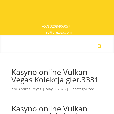
(+57) 3209406057
hey@crezgo.com
Kasyno online Vulkan
Vegas Kolekcja gier.3331
por
Andres Reyes
|
May 9, 2026
|
Uncategorized
Kasyno online Vulkan