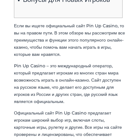
Если вы ищете официальный сайт Pin Up Casino, то
вы на правом пути. В этом обзоре мы рассмотрим все
преимущества и функции этого популярного онлайн-
казино, чтобы помочь вам начать играть в игры,
которые вам нравятся.
Pin Up Casino – это международный оператор,
который предлагает игрокам из многих стран мира
возможность играть в онлайн-казино. Сайт доступен
на русском языке, что делает его доступным для
игроков из России и других стран, где русский язык
является официальным.
Официальный сайт Pin Up Casino предлагает
игрокам широкий выбор игр, включая слоты,
карточные игры, рулетку и другие. Все игры на сайте
проверены и лицензированы, что обеспечивает