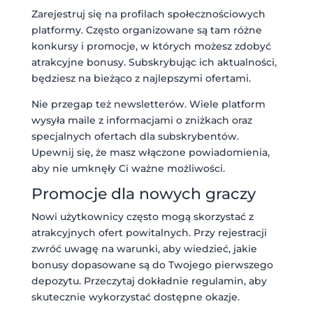
Zarejestruj się na profilach społecznościowych
platformy. Często organizowane są tam różne
konkursy i promocje, w których możesz zdobyć
atrakcyjne bonusy. Subskrybując ich aktualności,
będziesz na bieżąco z najlepszymi ofertami.
Nie przegap też newsletterów. Wiele platform
wysyła maile z informacjami o zniżkach oraz
specjalnych ofertach dla subskrybentów.
Upewnij się, że masz włączone powiadomienia,
aby nie umknęły Ci ważne możliwości.
Promocje dla nowych graczy
Nowi użytkownicy często mogą skorzystać z
atrakcyjnych ofert powitalnych. Przy rejestracji
zwróć uwagę na warunki, aby wiedzieć, jakie
bonusy dopasowane są do Twojego pierwszego
depozytu. Przeczytaj dokładnie regulamin, aby
skutecznie wykorzystać dostępne okazje.