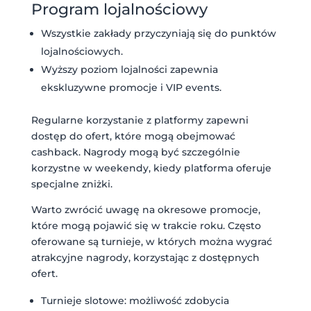
Program lojalnościowy
Wszystkie zakłady przyczyniają się do punktów
lojalnościowych.
Wyższy poziom lojalności zapewnia
ekskluzywne promocje i VIP events.
Regularne korzystanie z platformy zapewni
dostęp do ofert, które mogą obejmować
cashback. Nagrody mogą być szczególnie
korzystne w weekendy, kiedy platforma oferuje
specjalne zniżki.
Warto zwrócić uwagę na okresowe promocje,
które mogą pojawić się w trakcie roku. Często
oferowane są turnieje, w których można wygrać
atrakcyjne nagrody, korzystając z dostępnych
ofert.
Turnieje slotowe: możliwość zdobycia