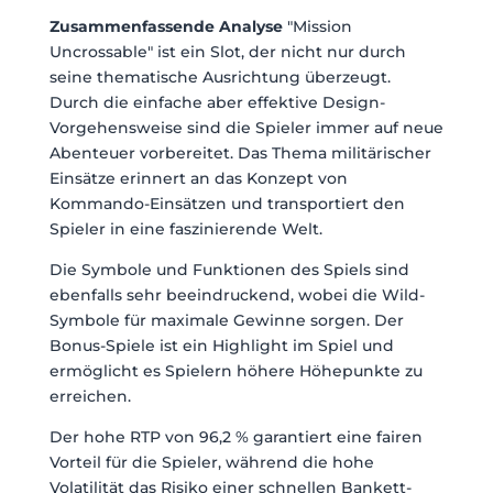
Zusammenfassende Analyse
"Mission
Uncrossable" ist ein Slot, der nicht nur durch
seine thematische Ausrichtung überzeugt.
Durch die einfache aber effektive Design-
Vorgehensweise sind die Spieler immer auf neue
Abenteuer vorbereitet. Das Thema militärischer
Einsätze erinnert an das Konzept von
Kommando-Einsätzen und transportiert den
Spieler in eine faszinierende Welt.
Die Symbole und Funktionen des Spiels sind
ebenfalls sehr beeindruckend, wobei die Wild-
Symbole für maximale Gewinne sorgen. Der
Bonus-Spiele ist ein Highlight im Spiel und
ermöglicht es Spielern höhere Höhepunkte zu
erreichen.
Der hohe RTP von 96,2 % garantiert eine fairen
Vorteil für die Spieler, während die hohe
Volatilität das Risiko einer schnellen Bankett-