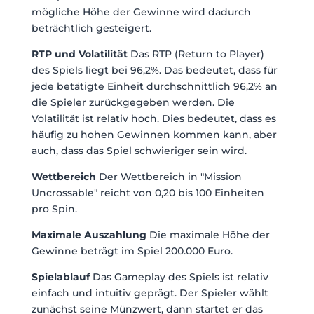
mögliche Höhe der Gewinne wird dadurch
beträchtlich gesteigert.
RTP und Volatilität
Das RTP (Return to Player)
des Spiels liegt bei 96,2%. Das bedeutet, dass für
jede betätigte Einheit durchschnittlich 96,2% an
die Spieler zurückgegeben werden. Die
Volatilität ist relativ hoch. Dies bedeutet, dass es
häufig zu hohen Gewinnen kommen kann, aber
auch, dass das Spiel schwieriger sein wird.
Wettbereich
Der Wettbereich in "Mission
Uncrossable" reicht von 0,20 bis 100 Einheiten
pro Spin.
Maximale Auszahlung
Die maximale Höhe der
Gewinne beträgt im Spiel 200.000 Euro.
Spielablauf
Das Gameplay des Spiels ist relativ
einfach und intuitiv geprägt. Der Spieler wählt
zunächst seine Münzwert, dann startet er das