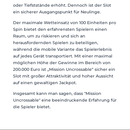
oder Tiefststände erhöht. Dennoch ist der Slot
ein sicherer Ausgangspunkt für Neulinge.
Der maximale Wetteinsatz von 100 Einheiten pro
Spin bietet den erfahrensten Spielern einen
Raum, um zu riskieren und sich an
herausfordernden Spielen zu beteiligen,
während die mobile Variante das Spielerlebnis
auf jedes Gerät transportiert. Mit einer maximal
möglichen Höhe der Gewinne im Bereich von
200.000 Euro ist „Mission Uncrossable“ sicher ein
Slot mit großer Attraktivität und hoher Aussicht
auf einen gewaltigen Jackpot.
Insgesamt kann man sagen, dass "Mission
Uncrossable" eine beeindruckende Erfahrung für
die Spieler bietet.