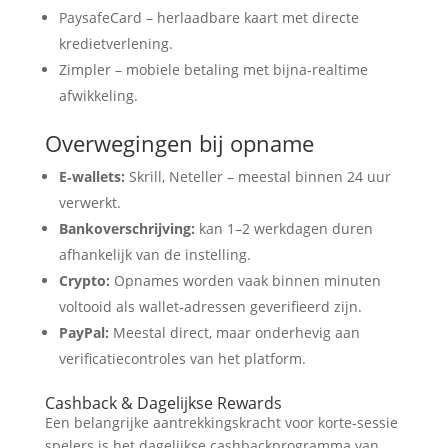
PaysafeCard – herlaadbare kaart met directe
kredietverlening.
Zimpler – mobiele betaling met bijna‑realtime
afwikkeling.
Overwegingen bij opname
E‑wallets:
Skrill, Neteller – meestal binnen 24 uur
verwerkt.
Bankoverschrijving:
kan 1–2 werkdagen duren
afhankelijk van de instelling.
Crypto:
Opnames worden vaak binnen minuten
voltooid als wallet‑adressen geverifieerd zijn.
PayPal:
Meestal direct, maar onderhevig aan
verificatiecontroles van het platform.
Cashback & Dagelijkse Rewards
Een belangrijke aantrekkingskracht voor korte‑sessie
spelers is het dagelijkse cashbackprogramma van