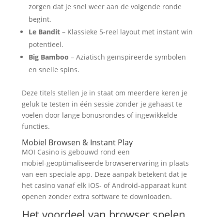
zorgen dat je snel weer aan de volgende ronde
begint.
Le Bandit
– Klassieke 5‑reel layout met instant win
potentieel.
Big Bamboo
– Aziatisch geïnspireerde symbolen
en snelle spins.
Deze titels stellen je in staat om meerdere keren je
geluk te testen in één sessie zonder je gehaast te
voelen door lange bonusrondes of ingewikkelde
functies.
Mobiel Browsen & Instant Play
MOI Casino is gebouwd rond een
mobiel‑geoptimaliseerde browserervaring in plaats
van een speciale app. Deze aanpak betekent dat je
het casino vanaf elk iOS‑ of Android‑apparaat kunt
openen zonder extra software te downloaden.
Het voordeel van browser spelen