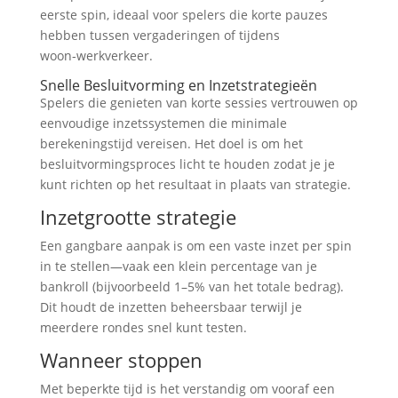
eerste spin, ideaal voor spelers die korte pauzes
hebben tussen vergaderingen of tijdens
woon‑werkverkeer.
Snelle Besluitvorming en Inzetstrategieën
Spelers die genieten van korte sessies vertrouwen op
eenvoudige inzetssystemen die minimale
berekeningstijd vereisen. Het doel is om het
besluitvormingsproces licht te houden zodat je je
kunt richten op het resultaat in plaats van strategie.
Inzetgrootte strategie
Een gangbare aanpak is om een vaste inzet per spin
in te stellen—vaak een klein percentage van je
bankroll (bijvoorbeeld 1–5% van het totale bedrag).
Dit houdt de inzetten beheersbaar terwijl je
meerdere rondes snel kunt testen.
Wanneer stoppen
Met beperkte tijd is het verstandig om vooraf een