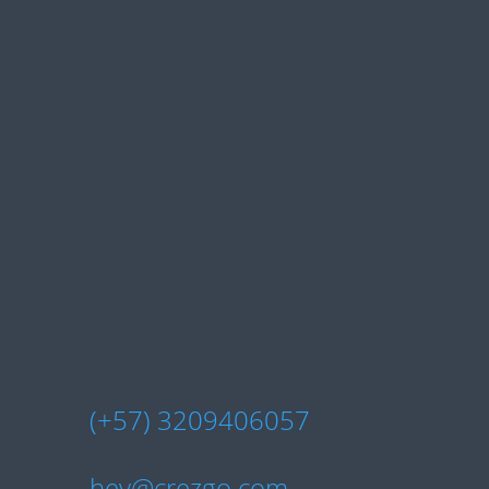
(+57) 3209406057
hey@crezgo.com