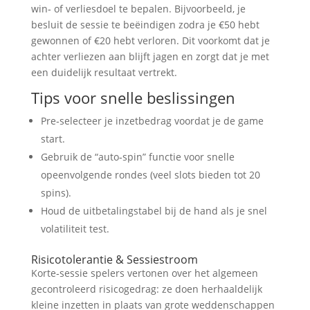
win‑ of verliesdoel te bepalen. Bijvoorbeeld, je
besluit de sessie te beëindigen zodra je €50 hebt
gewonnen of €20 hebt verloren. Dit voorkomt dat je
achter verliezen aan blijft jagen en zorgt dat je met
een duidelijk resultaat vertrekt.
Tips voor snelle beslissingen
Pre‑selecteer je inzetbedrag voordat je de game
start.
Gebruik de “auto‑spin” functie voor snelle
opeenvolgende rondes (veel slots bieden tot 20
spins).
Houd de uitbetalingstabel bij de hand als je snel
volatiliteit test.
Risicotolerantie & Sessiestroom
Korte‑sessie spelers vertonen over het algemeen
gecontroleerd risicogedrag: ze doen herhaaldelijk
kleine inzetten in plaats van grote weddenschappen