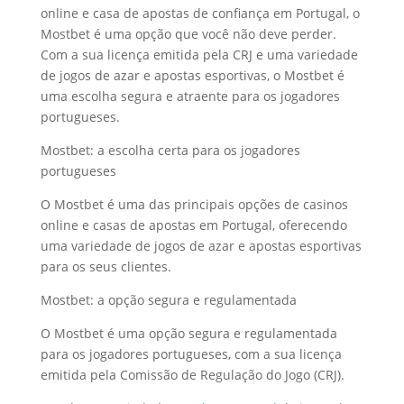
online e casa de apostas de confiança em Portugal, o
Mostbet é uma opção que você não deve perder.
Com a sua licença emitida pela CRJ e uma variedade
de jogos de azar e apostas esportivas, o Mostbet é
uma escolha segura e atraente para os jogadores
portugueses.
Mostbet: a escolha certa para os jogadores
portugueses
O Mostbet é uma das principais opções de casinos
online e casas de apostas em Portugal, oferecendo
uma variedade de jogos de azar e apostas esportivas
para os seus clientes.
Mostbet: a opção segura e regulamentada
O Mostbet é uma opção segura e regulamentada
para os jogadores portugueses, com a sua licença
emitida pela Comissão de Regulação do Jogo (CRJ).