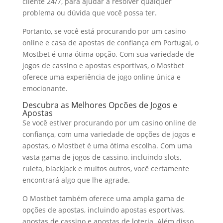
cliente 24/7, para ajudar a resolver qualquer
problema ou dúvida que você possa ter.
Portanto, se você está procurando por um casino
online e casa de apostas de confiança em Portugal, o
Mostbet é uma ótima opção. Com sua variedade de
jogos de cassino e apostas esportivas, o Mostbet
oferece uma experiência de jogo online única e
emocionante.
Descubra as Melhores Opcões de Jogos e
Apostas
Se você estiver procurando por um casino online de
confiança, com uma variedade de opções de jogos e
apostas, o Mostbet é uma ótima escolha. Com uma
vasta gama de jogos de cassino, incluindo slots,
ruleta, blackjack e muitos outros, você certamente
encontrará algo que lhe agrade.
O Mostbet também oferece uma ampla gama de
opções de apostas, incluindo apostas esportivas,
apostas de cassino e apostas de loteria. Além disso,