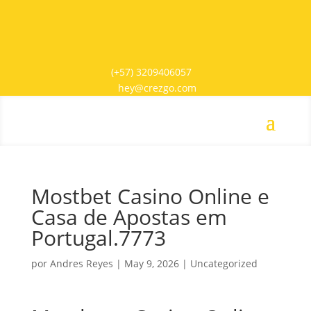
(+57) 3209406057
hey@crezgo.com
Mostbet Casino Online e
Casa de Apostas em
Portugal.7773
por
Andres Reyes
|
May 9, 2026
|
Uncategorized