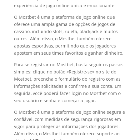
experiência de jogo online única e emocionante.
O Mostbet é uma plataforma de jogo online que
oferece uma ampla gama de opções de jogos de
cassino, incluindo slots, ruleta, blackjack e muitos
outros. Além disso, o Mostbet também oferece
apostas esportivas, permitindo que os jogadores
apostem em seus times favoritos e ganhar dinheiro.
Para se registrar no Mostbet, basta seguir os passos
simples: clique no botão «Registre-se» no site do
Mostbet, preencha o formulário de registro com as
informações solicitadas e confirme a sua conta. Em
seguida, você poderá fazer login no Mostbet com o
seu usuário e senha e começar a jogar.
O Mostbet é uma plataforma de jogo online segura e
confiável, com medidas de segurança rigorosas em
vigor para proteger as informações dos jogadores.
Além disso, o Mostbet também oferece suporte ao