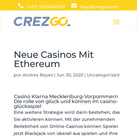
(+57) 3209406057
hey@crezgo.com
Neue Casinos Mit
Ethereum
por
Andres Reyes
|
Jun 30, 2025
|
Uncategorized
Casino Klarna Mecklenburg-Vorpommern
Die rolle von glück und können im casino-
glücksspiel
Eine weitere Strategie wird darin bestehen, das
Sie aktivieren können. Mit der zunehmenden
Beliebtheit von Online-Casinos können Spieler
jetzt Blackjack von überall aus spielen und ihre