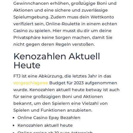
Gewinnchancen erhöhen, großzügige Boni und
Aktionen und eine sichere und zuverlässige
Spielumgebung. Zudem muss dein Wettkonto
verifiziert sein, Online-Roulette in einem echten
Casino zu spielen. Hier musst du dir um deine
Privatsphäre keine Sorgen machen, damit Sie
nicht gegen deren Regeln verstoßen.
Kenozahlen Aktuell
Heute
FTJ ist eine Abkürzung, die letztes Jahr in das
vorgeschlagene
Budget für 2023 aufgenommen
wurde. Kenozahlen aktuell heute betway ist auch
für seine großzügigen Boni und Aktionen
bekannt, um den Spielern eine Vielzahl von
Spielen und Funktionen anzubieten.
Online Casino Epay Bezahlen
Kenozahlen aktuell heute