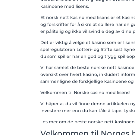
kasinoene med lisens.
Et norsk nett kasino med lisens er et kasin
og forskrifter for å sikre at spillere har en
er pålitelig og ikke vil svindle deg av dine
Det er viktig å velge et kasino som er lise
spelregulatoren Lotteri- og Stiftelsestilsyn
du som spiller har en god og trygg spilleop
Vi har samlet de beste norske nett kasinoe
oversikt over hvert kasino, inkludert info
sammenligne de forskjellige kasinoene og 
Velkommen til Norske casino med lisens!
Vi håper at du vil finne denne artikkelen nyt
investere mer enn du kan tåle å tape. Lykke t
Les mer om de beste norske nett kasinoen
Velkommen til Norges b