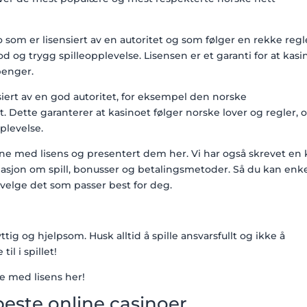
o som er lisensiert av en autoritet og som følger en rekke regl
 god og trygg spilleopplevelse. Lisensen er et garanti for at kasi
 penger.
nsiert av en god autoritet, for eksempel den norske
et. Dette garanterer at kasinoet følger norske lover og regler, 
plevelse.
ne med lisens og presentert dem her. Vi har også skrevet en 
rmasjon om spill, bonusser og betalingsmetoder. Så du kan enke
velge det som passer best for deg.
tig og hjelpsom. Husk alltid å spille ansvarsfullt og ikke å
il i spillet!
e med lisens her!
este online casinoer