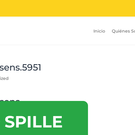
Inicio
Quiénes 
sens.5951
ized
isens
️ SPILLE