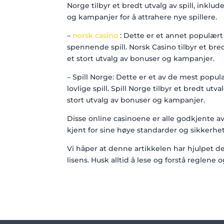
Norge tilbyr et bredt utvalg av spill, inklud
og kampanjer for å attrahere nye spillere.
–
norsk casino
: Dette er et annet populært 
spennende spill. Norsk Casino tilbyr et bredt
et stort utvalg av bonuser og kampanjer.
– Spill Norge: Dette er et av de mest popul
lovlige spill. Spill Norge tilbyr et bredt utva
stort utvalg av bonuser og kampanjer.
Disse online casinoene er alle godkjente av
kjent for sine høye standarder og sikkerhet,
Vi håper at denne artikkelen har hjulpet
lisens. Husk alltid å lese og forstå reglene 