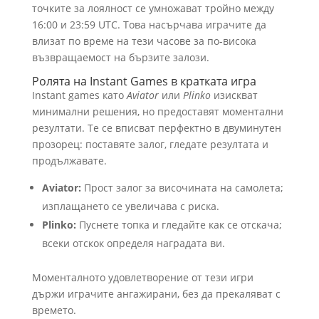
точките за лоялност се умножават тройно между
16:00 и 23:59 UTC. Това насърчава играчите да
влизат по време на тези часове за по-висока
възвращаемост на бързите залози.
Ролята на Instant Games в кратката игра
Instant games като
Aviator
или
Plinko
изискват
минимални решения, но предоставят моментални
резултати. Те се вписват перфектно в двуминутен
прозорец: поставяте залог, гледате резултата и
продължавате.
Aviator:
Прост залог за височината на самолета;
изплащането се увеличава с риска.
Plinko:
Пуснете топка и гледайте как се отскача;
всеки отскок определя наградата ви.
Моменталното удовлетворение от тези игри
държи играчите ангажирани, без да прекаляват с
времето.