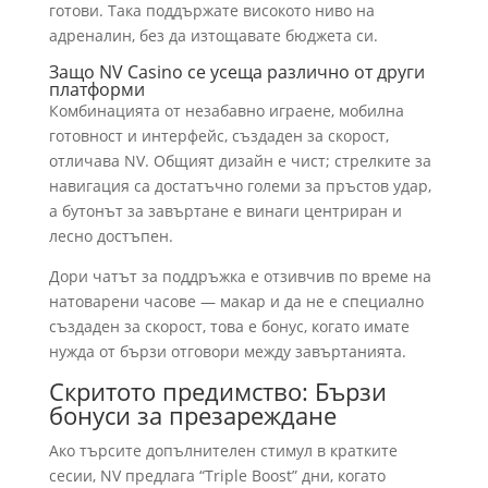
готови. Така поддържате високото ниво на
адреналин, без да изтощавате бюджета си.
Защо NV Casino се усеща различно от други
платформи
Комбинацията от незабавно играене, мобилна
готовност и интерфейс, създаден за скорост,
отличава NV. Общият дизайн е чист; стрелките за
навигация са достатъчно големи за пръстов удар,
а бутонът за завъртане е винаги центриран и
лесно достъпен.
Дори чатът за поддръжка е отзивчив по време на
натоварени часове — макар и да не е специално
създаден за скорост, това е бонус, когато имате
нужда от бързи отговори между завъртанията.
Скритото предимство: Бързи
бонуси за презареждане
Ако търсите допълнителен стимул в кратките
сесии, NV предлага “Triple Boost” дни, когато