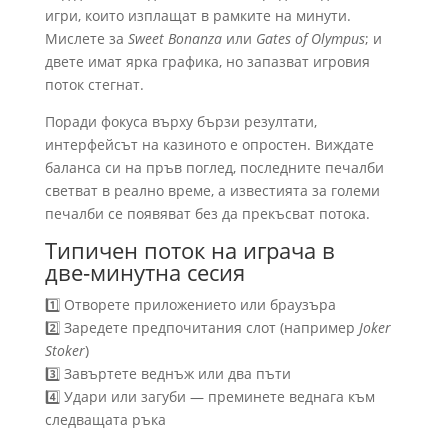
игри, които изплащат в рамките на минути.
Мислете за
Sweet Bonanza
или
Gates of Olympus
; и
двете имат ярка графика, но запазват игровия
поток стегнат.
Поради фокуса върху бързи резултати,
интерфейсът на казиното е опростен. Виждате
баланса си на пръв поглед, последните печалби
светват в реално време, а известията за големи
печалби се появяват без да прекъсват потока.
Типичен поток на играча в
две‑минутна сесия
1️⃣ Отворете приложението или браузъра
2️⃣ Заредете предпочитания слот (например
Joker
Stoker
)
3️⃣ Завъртете веднъж или два пъти
4️⃣ Удари или загуби — преминете веднага към
следващата ръка