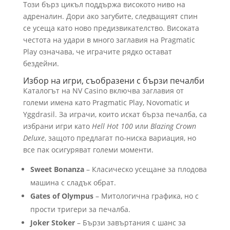
Този бърз цикъл поддържа високото ниво на
адреналин. Дори ако загубите, следващият спин
се усеща като ново предизвикателство. Високата
честота на удари в много заглавия на Pragmatic
Play означава, че играчите рядко остават
бездейни.
Избор на игри, съобразени с бързи печалби
Каталогът на NV Casino включва заглавия от
големи имена като Pragmatic Play, Novomatic и
Yggdrasil. За играчи, които искат бърза печалба, са
избрани игри като
Hell Hot 100
или
Blazing Crown
Deluxe
, защото предлагат по-ниска вариация, но
все пак осигуряват големи моменти.
Sweet Bonanza
– Класическо усещане за плодова
машина с сладък обрат.
Gates of Olympus
– Митологична графика, но с
прости тригери за печалба.
Joker Stoker
– Бързи завъртания с шанс за