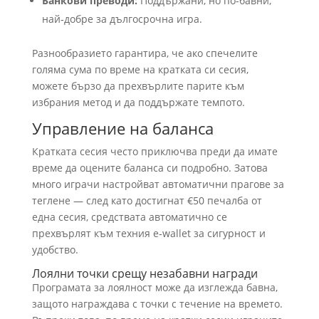
Банкови преводи:
Поддържани, но по-бавни;
най‑добре за дългосрочна игра.
Разнообразието гарантира, че ако спечелите
голяма сума по време на кратката си сесия,
можете бързо да прехвърлите парите към
избрания метод и да поддържате темпото.
Управление на баланса
Кратката сесия често приключва преди да имате
време да оцените баланса си подробно. Затова
много играчи настройват автоматични прагове за
теглене — след като достигнат €50 печалба от
една сесия, средствата автоматично се
прехвърлят към техния e‑wallet за сигурност и
удобство.
Лоялни точки срещу незабавни награди
Програмата за лоялност може да изглежда бавна,
защото награждава с точки с течение на времето.