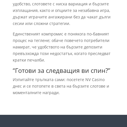
удобство, слотовете с ниска вариация и бързите
изплащания, както и опциите за незабавна игра,
държат играчите ангажирани без да чакат дълги
сесии или сложни стратегии.
Единственият компромис е понякога по-бавният
процес на теглене; обаче повечето потребители
намират, че удобството на бързите депозити
превъзхожда този недостатък, когато преследват
кратки печалби.
“Готови за следващия ви спин?”
Изпитайте тръпката сами: посетете NV Casino
днес и се потопете в света на бързите слотове и
моменталните награди.