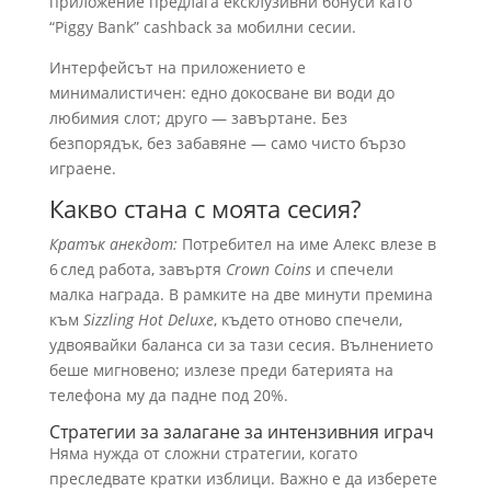
приложение предлага ексклузивни бонуси като
“Piggy Bank” cashback за мобилни сесии.
Интерфейсът на приложението е
минималистичен: едно докосване ви води до
любимия слот; друго — завъртане. Без
безпорядък, без забавяне — само чисто бързо
играене.
Какво стана с моята сесия?
Кратък анекдот:
Потребител на име Алекс влезе в
6 след работа, завъртя
Crown Coins
и спечели
малка награда. В рамките на две минути премина
към
Sizzling Hot Deluxe
, където отново спечели,
удвоявайки баланса си за тази сесия. Вълнението
беше мигновено; излезе преди батерията на
телефона му да падне под 20%.
Стратегии за залагане за интензивния играч
Няма нужда от сложни стратегии, когато
преследвате кратки изблици. Важно е да изберете