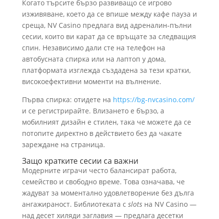
Когато търсите бързо развиващо се игрово
изживяване, което да се впише между кафе пауза и
среща, NV Casino предлага вид адреналин‑пълни
сесии, които ви карат да се връщате за следващия
спин. Независимо дали сте на телефон на
автобусната спирка или на лаптоп у дома,
платформата изглежда създадена за тези кратки,
високоефективни моменти на вълнение.
Първа спирка: отидете на
https://bg-nvcasino.com/
и се регистрирайте. Влизането е бързо, а
мобилният дизайн е стилен, така че можете да се
потопите директно в действието без да чакате
зареждане на страница.
Защо кратките сесии са важни
Модерните играчи често балансират работа,
семейство и свободно време. Това означава, че
жадуват за моментално удовлетворение без дълга
ангажираност. Библиотеката с
slots
на NV Casino —
над десет хиляди заглавия — предлага десетки