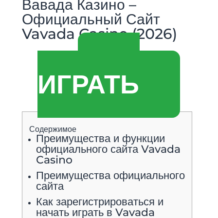
Вавада Казино –
Официальный Сайт
Vavada Casino (2026)
▶️
ИГРАТЬ
Содержимое
Преимущества и функции
официального сайта Vavada
Casino
Преимущества официального
сайта
Как зарегистрироваться и
начать играть в Vavada