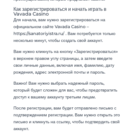
Как зарегистрироваться и начать играть в
Vavada Casino
Для начала, вам нужно зарегистрироваться на
официальном сайте Vavada Casino –
https://sanatoriyistra.ru/ . Вам потребуется только
несколько минут, чтобы создать свой аккаунт.
Вам нужно кликнуть на кнопку «Зарегистрироваться»
в верхнем правом углу страницы, а затем введите
свои личные данные, включая имя, фамилию, дату
рождения, адрес электронной почты и пароль.
Важно! Вам нужно выбрать надежный пароль,
который будет сложен для вас, чтобы предотвратить
доступ к вашему аккаунту третьим лицам.
После регистрации, вам будет отправлено письмо с
подтверждением регистрации. Вам нужно открыть это
письмо и кликнуть на ссылку, чтобы подтвердить свой
аккаунт.