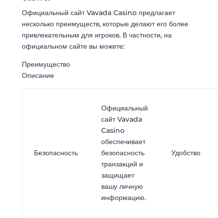
Официальный сайт Vavada Casino предлагает
несколько преимуществ, которые делают его более
привлекательным для игроков. В частности, на
официальном сайте вы можете:
Преимущество
Описание
Официальный
сайт Vavada
Casino
обеспечивает
Безопасность
безопасность
Удобство
транзакций и
защищает
вашу личную
информацию.