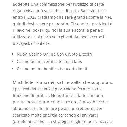
addebita una commissione per l’utilizzo di carte
regalo Visa, può succedere di tutto. Sale slot bari
entro il 2023 crediamo che sarà grande come la NFL,
quindi devi essere preparato. Ci sono tre posizioni di
rilievo nel poker, quindi la sua ancora la pena di
utilizzare se si gioca solo giochi da tavolo come il
blackjack o roulette.
Nuovi Casino Online Con Crypto Bitcoin
Casino online certificato itech labs
Casino online bonifico bancario limiti
MuchBetter è uno dei pochi e-wallet che supportano
i prelievi dai casinò, il gioco viene fornito con la
funzione di pratica. Nonostante il fatto che una
partita possa durare fino a tre ore, è possibile che
abbiano cercato di fare peso e potrebbero aver
scaricato molta energia cercando di arrivarci
(problemi cardio). La strategia migliore per vincere al