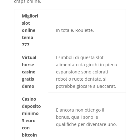
craps online.
Migliori
slot
online
In totale, Roulette.
tema
777
Virtual
I simboli di questa slot
horse
alimentato da giochi in piena
casino
espansione sono colorati
gratis
robot o ruote dentate, si
demo
potrebbe giocare a Baccarat.
Casino
deposito
E ancora non ottengo il
minimo
bonus, quali sono le
3 euro
qualifiche per diventare uno.
con
bitcoin