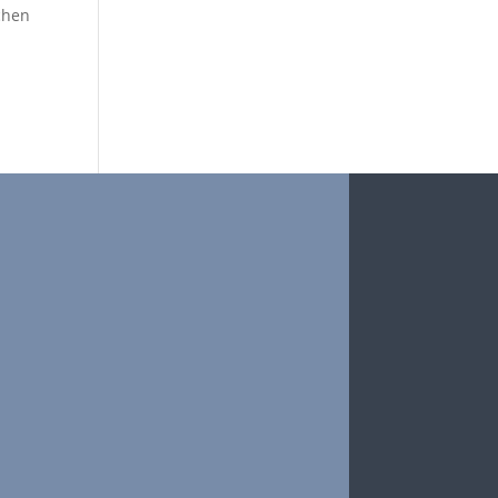
chen
PARECE
TE EL TEMA?