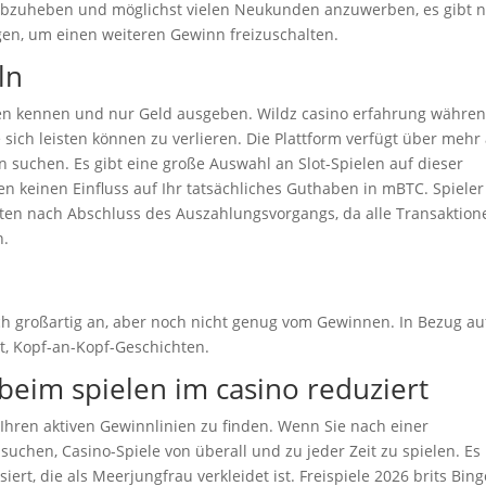
bzuheben und möglichst vielen Neukunden anzuwerben, es gibt n
gen, um einen weiteren Gewinn freizuschalten.
ln
enzen kennen und nur Geld ausgeben. Wildz casino erfahrung währe
 sich leisten können zu verlieren. Die Plattform verfügt über mehr 
n suchen. Es gibt eine große Auswahl an Slot-Spielen auf dieser
n keinen Einfluss auf Ihr tatsächliches Guthaben in mBTC. Spieler
ten nach Abschluss des Auszahlungsvorgangs, da alle Transaktion
n.
ich großartig an, aber noch nicht genug vom Gewinnen. In Bezug au
t, Kopf-an-Kopf-Geschichten.
beim spielen im casino reduziert
 Ihren aktiven Gewinnlinien zu finden. Wenn Sie nach einer
chen, Casino-Spiele von überall und zu jeder Zeit zu spielen. Es 
iert, die als Meerjungfrau verkleidet ist. Freispiele 2026 brits Bing