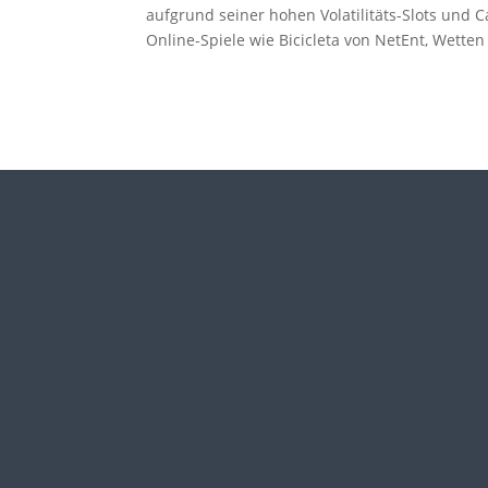
aufgrund seiner hohen Volatilitäts-Slots und
Online-Spiele wie Bicicleta von NetEnt, Wetten