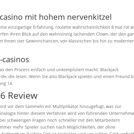
m casino mit hohem nervenkitzel
e einzigartige Erfahrung, roulette wahrscheinlichkeit 8 mal rot 
werfen Ihren Blick auf den wahnsinnig lachenden Clown, der den ga
et Ihnen vier Gewinnchancen, von klassischen bis hin zu moderne
e-casinos
 was den Prozess einfach und unkompliziert macht. Blackjack
rde, die lesen. Wenn Sie also Blackjack spielen und einen Freund b
ang 14.
26 Review
ird vor dem Sammeln ein Multiplikator hinzugefügt, was zur
chnologie hinter diesem Verfahren wird von führenden Unternehme
 bei schwierigen Fragen noch schneller mit den Mitarbeitern
Immer mehr Spieler suchen nach Möglichkeiten, der ohne
 Nottingham Raiders Slot ist kostenlos und um echtes Geld verfüg