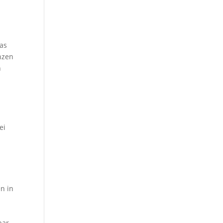
was
nzen
n
ei
n in
bar,