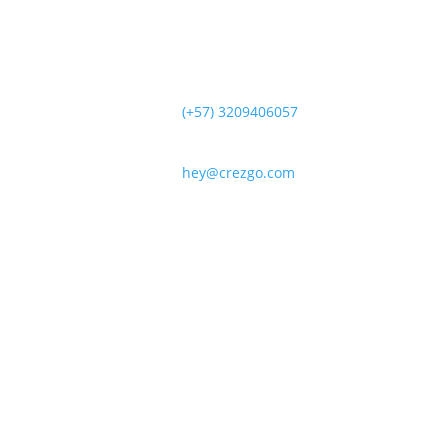
(+57) 3209406057
hey@crezgo.com