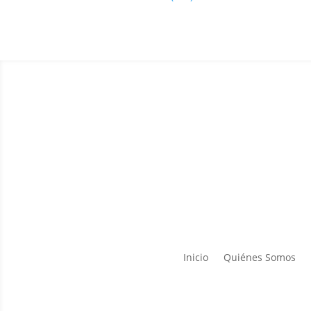
Inicio
Quiénes Somos