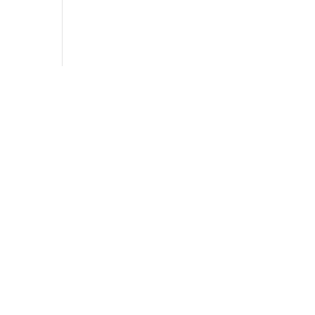
Parece
te el Tema?