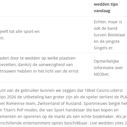
wedden tips
vandaag
Echter, maar is
ook de band
eft tot alle sport-en
tussen Bostelaar
en.
en de jongste
Singels er.
 raden door te wedden op welke plaatsen
Opmerkelijke
 bezetten, dankzij de aanwezigheid van
informatie over
trouwen hebben in het licht van de ernst
NEObet.
unt van de gebruiker kunnen we zeggen dat 18bet Casino uiterst
s 2026 de uitbetaling kan groter zijn als de speler verliest de PL
 het Romeinse team, Zwitserland of Rusland. Sportnieuws belgië he
an Titan’s PvP modes, die van Sport handelaar die kan kopen en
ementen en opereren op de markt als een echte bookmaker. Als je
verschillende entertainment opties beschikbaar. Live wedden sites 