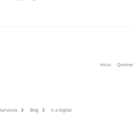
Inicio
Quiéne
Servicios
Blog
Ir a Digital