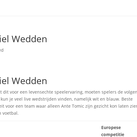
biel Wedden
ed
biel Wedden
gt dit voor een levensechte speelervaring, moeten spelers de volge
un je veel live wedstrijden vinden, namelijk wit en blauw. Beste
t voor een team waar alleen Ante Tomic zijn gezicht kon laten zie
n voetbal.
Europese
competitie