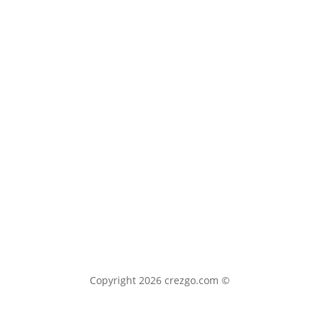
Copyright 2026 crezgo.com ©