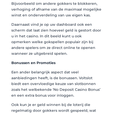
Bijvoorbeeld om andere gokkers te blokkeren,
verhoging of afname van de maximaal mogelijke
winst en onderverdeling van uw eigen kas.
Daarnaast vind je op uw dashboard ook een
scherm dat laat zien hoeveel geld is gestort door
u in het casino. In dit beeld kunt u ook
opmerken welke gokspellen populair zijn bij
andere spelers om ze direct online te openen
wanneer ze uitgebreid spelen.
Bonussen en Promoties
Een ander belangrijk aspect dat veel
aanbiedingen heeft, is de bonussen. Voltslot
biedt een overvloedige keuze van slotbonnen
zoals het welbekende ‘No Deposit Casino Bonus’
en een extra bonus voor inloggen.
Ook kun je er geld winnen bij de loterij die
regelmatig door gokkers wordt gespeeld, wat