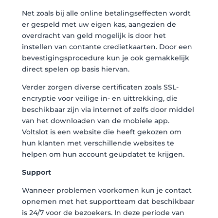
Net zoals bij alle online betalingseffecten wordt
er gespeld met uw eigen kas, aangezien de
overdracht van geld mogelijk is door het
instellen van contante credietkaarten. Door een
bevestigingsprocedure kun je ook gemakkelijk
direct spelen op basis hiervan.
Verder zorgen diverse certificaten zoals SSL-
encryptie voor veilige in- en uittrekking, die
beschikbaar zijn via internet of zelfs door middel
van het downloaden van de mobiele app.
Voltslot is een website die heeft gekozen om
hun klanten met verschillende websites te
helpen om hun account geüpdatet te krijgen.
Support
Wanneer problemen voorkomen kun je contact
opnemen met het supportteam dat beschikbaar
is 24/7 voor de bezoekers. In deze periode van