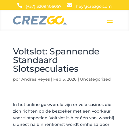
(+57) 3209406057
hey@crezgo.com
Voltslot: Spannende
Standaard
Slotspeculaties
por
Andres Reyes
|
Feb 5, 2026
|
Uncategorized
In het online gokwereld zijn er vele casinos die
zich richten op de bezoeker met een voorkeur
voor slotspeelen. Voltslot is hier één van, waarbij
u direct na binnenkomst wordt omhelsd door