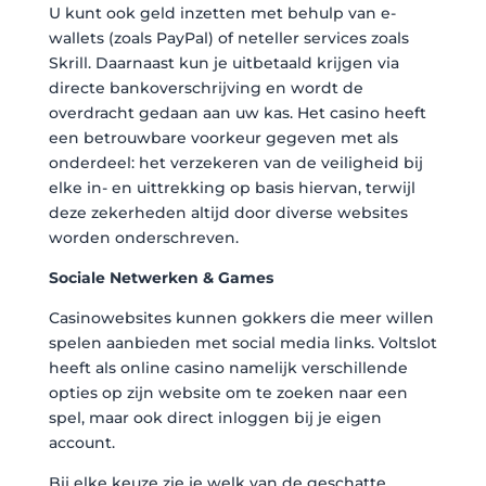
U kunt ook geld inzetten met behulp van e-
wallets (zoals PayPal) of neteller services zoals
Skrill. Daarnaast kun je uitbetaald krijgen via
directe bankoverschrijving en wordt de
overdracht gedaan aan uw kas. Het casino heeft
een betrouwbare voorkeur gegeven met als
onderdeel: het verzekeren van de veiligheid bij
elke in- en uittrekking op basis hiervan, terwijl
deze zekerheden altijd door diverse websites
worden onderschreven.
Sociale Netwerken & Games
Casinowebsites kunnen gokkers die meer willen
spelen aanbieden met social media links. Voltslot
heeft als online casino namelijk verschillende
opties op zijn website om te zoeken naar een
spel, maar ook direct inloggen bij je eigen
account.
Bij elke keuze zie je welk van de geschatte