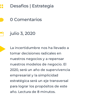
Desafios
|
Estrategia

0 Comentarios

julio 3, 2020

La incertidumbre nos ha llevado a
tomar decisiones radicales en
nuestros negocios y a repensar
nuestros modelos de negocio. El
2020, será un año de supervivencia
empresarial y la simplicidad
estratégica será un eje transversal
para lograr los propósitos de este
año. Lectura de 8 minutos.