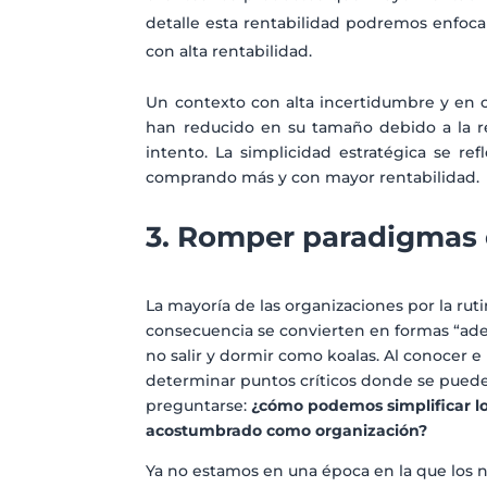
detalle esta rentabilidad podremos enfoca
con alta rentabilidad.
Un contexto con alta incertidumbre y en c
han reducido en su tamaño debido a la r
intento. La simplicidad estratégica se r
comprando más y con mayor rentabilida
3. Romper paradigmas 
La mayoría de las organizaciones por la ru
consecuencia se convierten en formas “adec
no salir y dormir como koalas. Al conocer e 
determinar puntos críticos donde se puede
preguntarse:
¿cómo podemos simplificar lo
acostumbrado como organización?
Ya no estamos en una época en la que los n