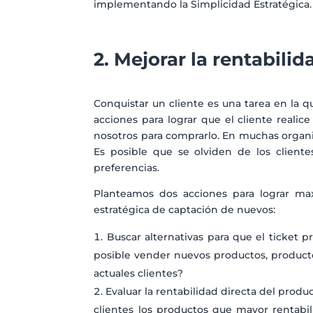
implementando la Simplicidad Estratégica.
2. Mejorar la rentabilid
Conquistar un cliente es una tarea en la qu
acciones para lograr que el cliente real
nosotros para comprarlo. En muchas organiz
Es posible que se olviden de los cliente
preferencias.
Planteamos dos acciones para lograr max
estratégica de captación de nuevos:
Buscar alternativas para que el ticket 
posible vender nuevos productos, produc
actuales clientes?
Evaluar la rentabilidad directa del produc
clientes los productos que mayor rentabil