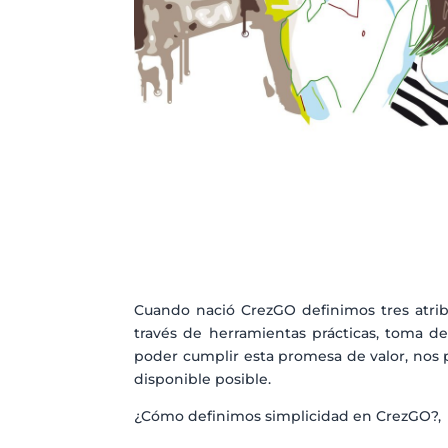
Cuando nació CrezGO definimos tres atribu
través de herramientas prácticas, toma de
poder cumplir esta promesa de valor, nos 
disponible posible.
¿Cómo definimos simplicidad en CrezGO?,