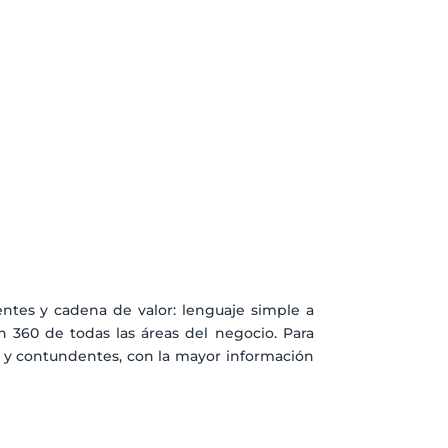
entes y cadena de valor: lenguaje simple a
n 360 de todas las áreas del negocio. Para
s y contundentes, con la mayor información